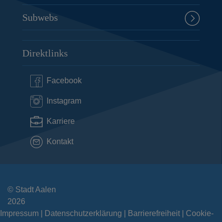
Subwebs
Direktlinks
Facebook
Instagram
Karriere
Kontakt
© Stadt Aalen
2026
Impressum
Datenschutzerklärung
Barrierefreiheit
Cookie-