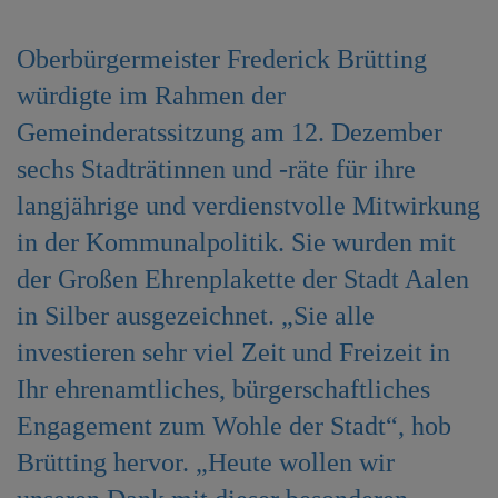
e
n
Oberbürgermeister Frederick Brütting
würdigte im Rahmen der
Gemeinderatssitzung am 12. Dezember
sechs Stadträtinnen und -räte für ihre
langjährige und verdienstvolle Mitwirkung
in der Kommunalpolitik. Sie wurden mit
der Großen Ehrenplakette der Stadt Aalen
in Silber ausgezeichnet. „Sie alle
investieren sehr viel Zeit und Freizeit in
Ihr ehrenamtliches, bürgerschaftliches
Engagement zum Wohle der Stadt“, hob
Brütting hervor. „Heute wollen wir