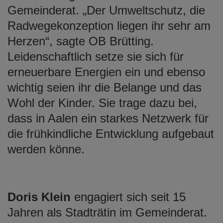
Gemeinderat. „Der Umweltschutz, die
Radwegekonzeption liegen ihr sehr am
Herzen“, sagte OB Brütting.
Leidenschaftlich setze sie sich für
erneuerbare Energien ein und ebenso
wichtig seien ihr die Belange und das
Wohl der Kinder. Sie trage dazu bei,
dass in Aalen ein starkes Netzwerk für
die frühkindliche Entwicklung aufgebaut
werden könne.
Doris Klein
engagiert sich seit 15
Jahren als Stadträtin im Gemeinderat.