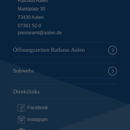
Rathaus Aalen
Marktplatz 30
73430
Aalen
07361 52-0
presseamt@aalen.de
Öffnungszeiten Rathaus Aalen
Subwebs
Direktlinks
Facebook
Instagram