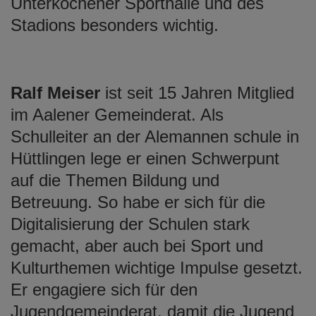
Unterkochener Sporthalle und des
Stadions besonders wichtig.
Ralf Meiser
ist seit 15 Jahren Mitglied
im Aalener Gemeinderat. Als
Schulleiter an der Alemannen schule in
Hüttlingen lege er einen Schwerpunt
auf die Themen Bildung und
Betreuung. So habe er sich für die
Digitalisierung der Schulen stark
gemacht, aber auch bei Sport und
Kulturthemen wichtige Impulse gesetzt.
Er engagiere sich für den
Jugendgemeinderat, damit die Jugend