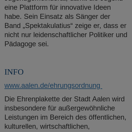
eine Plattform für innovative Ideen
habe. Sein Einsatz als Sänger der
Band „Spektakulatius“ zeige er, dass er
nicht nur leidenschaftlicher Politiker und
Pädagoge sei.
INFO
www.aalen.de/ehrungsordnung
Die Ehrenplakette der Stadt Aalen wird
insbesondere für außergewöhnliche
Leistungen im Bereich des öffentlichen,
kulturellen, wirtschaftlichen,