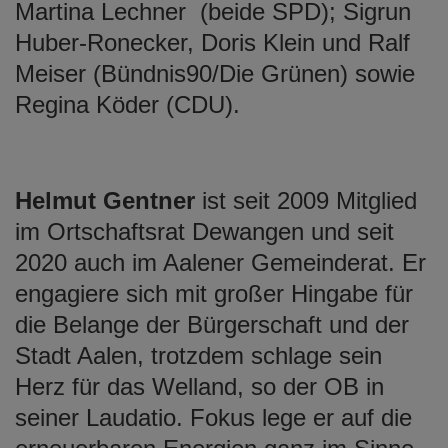
Martina Lechner (beide SPD); Sigrun
Huber-Ronecker, Doris Klein und Ralf
Meiser (Bündnis90/Die Grünen) sowie
Regina Köder (CDU).
Helmut Gentner
ist seit 2009 Mitglied
im Ortschaftsrat Dewangen und seit
2020 auch im Aalener Gemeinderat. Er
engagiere sich mit großer Hingabe für
die Belange der Bürgerschaft und der
Stadt Aalen, trotzdem schlage sein
Herz für das Welland, so der OB in
seiner Laudatio. Fokus lege er auf die