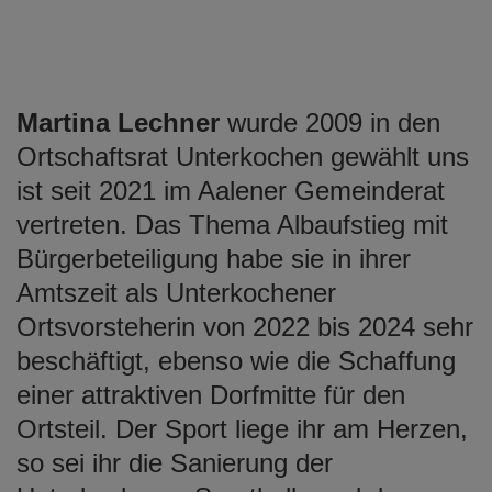
Martina Lechner
wurde 2009 in den
Ortschaftsrat Unterkochen gewählt uns
ist seit 2021 im Aalener Gemeinderat
vertreten. Das Thema Albaufstieg mit
Bürgerbeteiligung habe sie in ihrer
Amtszeit als Unterkochener
Ortsvorsteherin von 2022 bis 2024 sehr
beschäftigt, ebenso wie die Schaffung
einer attraktiven Dorfmitte für den
Ortsteil. Der Sport liege ihr am Herzen,
so sei ihr die Sanierung der