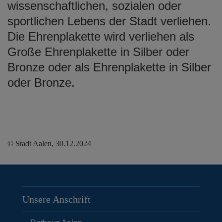
wissenschaftlichen, sozialen oder
sportlichen Lebens der Stadt verliehen.
Die Ehrenplakette wird verliehen als
Große Ehrenplakette in Silber oder
Bronze oder als Ehrenplakette in Silber
oder Bronze.
© Stadt Aalen, 30.12.2024
Unsere Anschrift