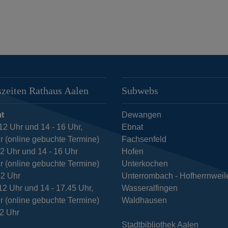
zeiten Rathaus Aalen
Subwebs
t
Dewangen
12 Uhr und 14 - 16 Uhr,
Ebnat
r (online gebuchte Termine)
Fachsenfeld
12 Uhr und 14 - 16 Uhr
Hofen
r (online gebuchte Termine)
Unterkochen
12 Uhr
Unterrombach - Hofherrnweil
12 Uhr und 14 - 17.45 Uhr,
Wasseralfingen
r (online gebuchte Termine)
Waldhausen
12 Uhr
Stadtbibliothek Aalen