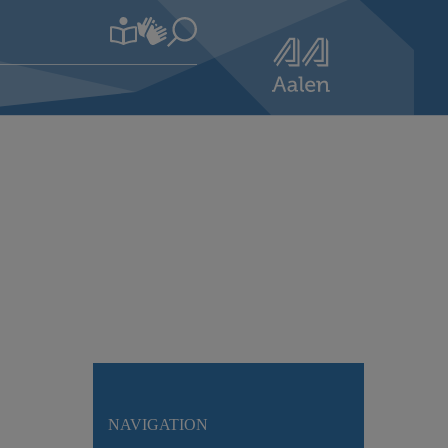
NAVIGATION