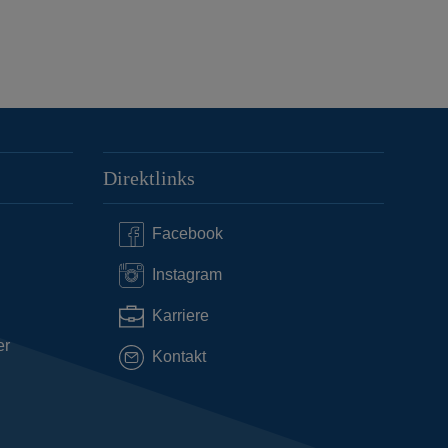
Direktlinks
Facebook
Instagram
Karriere
er
Kontakt