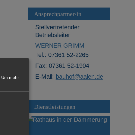
Ansprechpartner/in
Stellvertretender
Betriebsleiter
WERNER GRIMM
Tel.:
07361 52-2265
Fax:
07361 52-1904
E-Mail:
bauhof@aalen.de
Um mehr
Dienstleistungen