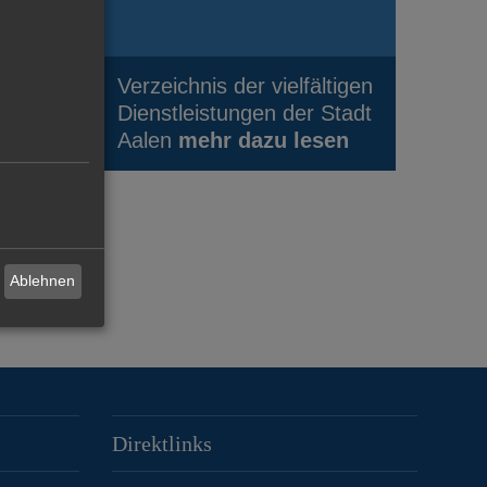
Verzeichnis der vielfältigen
Dienstleistungen der Stadt
Aalen
mehr dazu lesen
Ablehnen
Direktlinks