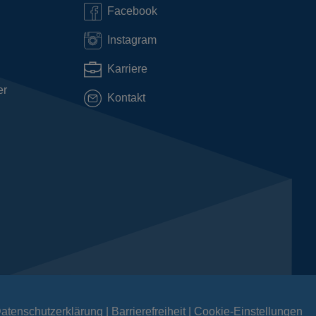
Facebook
Instagram
Karriere
er
Kontakt
atenschutzerklärung
Barrierefreiheit
Cookie-Einstellungen