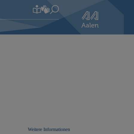
Weitere Informationen