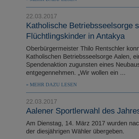
22.03.2017
Katholische Betriebsseelsorge s
Flüchtlingskinder in Antakya
Oberbürgermeister Thilo Rentschler konnt
Katholischen Betriebsseelsorge Aalen, e
Spendenaktion zugunsten eines Neubaus 
entgegennehmen. „Wir wollen ein ...
MEHR DAZU LESEN
22.03.2017
Aalener Sportlerwahl des Jahre
Am Dienstag, 14. März 2017 wurden nac
der diesjährigen Wähler übergeben.