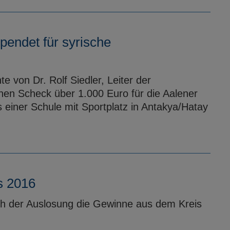
pendet für syrische
e von Dr. Rolf Siedler, Leiter der
inen Scheck über 1.000 Euro für die Aalener
einer Schule mit Sportplatz in Antakya/Hatay
s 2016
h der Auslosung die Gewinne aus dem Kreis