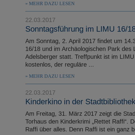
MEHR DAZU LESEN
22.03.2017
Sonntagsführung im LIMU 16/18
Am Sonntag, 2. April 2017 findet um 14
16/18 und im Archäologischen Park des
Adelsberger statt. Treffpunkt ist im LIMU
kostenlos, der reguläre ...
MEHR DAZU LESEN
22.03.2017
Kinderkino in der Stadtbibliothek
Am Freitag, 31. März 2017 zeigt die Stad
Torhaus den Kinderkrimi „Rettet Raffi“. 
Raffi über alles. Denn Raffi ist ein gan