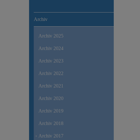
Archiv
Archiv 2025
Archiv 2024
Archiv 2023
Archiv 2022
Archiv 2021
Archiv 2020
Archiv 2019
Archiv 2018
Archiv 2017