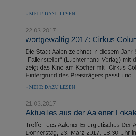
...
MEHR DAZU LESEN
22.03.2017
wortgewaltig 2017: Cirkus Colu
Die Stadt Aalen zeichnet in diesem Jahr 
„Fallensteller“ (Luchterhand-Verlag) mit
zeigt das Kino am Kocher mit „Cirkus Co
Hintergrund des Preisträgers passt und ..
MEHR DAZU LESEN
21.03.2017
Aktuelles aus der Aalener Loka
Treffen des Aalener Energietisches Der A
Donnerstag, 23. März 2017, 18.30 Uhr in