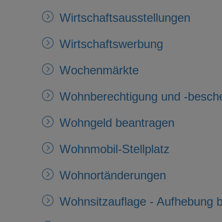
Wirtschaftsausstellungen
Wirtschaftswerbung
Wochenmärkte
Wohnberechtigung und -besche
Wohngeld beantragen
Wohnmobil-Stellplatz
Wohnortänderungen
Wohnsitzauflage - Aufhebung 