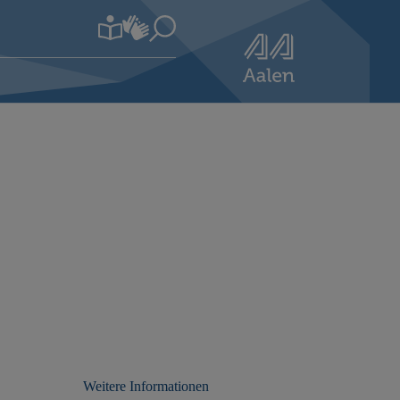
Weitere Informationen