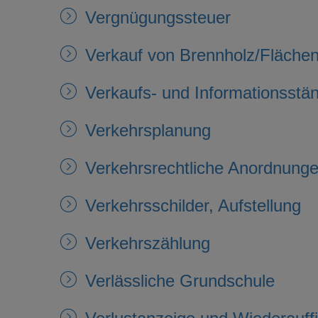
Vergnügungssteuer
Verkauf von Brennholz/Fläche
Verkaufs- und Informationsstä
Verkehrsplanung
Verkehrsrechtliche Anordnung
Verkehrsschilder, Aufstellung
Verkehrszählung
Verlässliche Grundschule