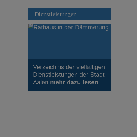
Dienstleistungen
Verzeichnis der vielfältigen
Dienstleistungen der Stadt
Aalen
mehr dazu lesen