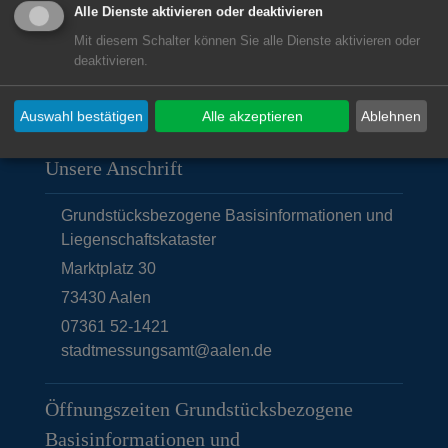
Alle Dienste aktivieren oder deaktivieren
Liegenschaftskataster
Mit diesem Schalter können Sie alle Dienste aktivieren oder
deaktivieren.
Auswahl bestätigen
Alle akzeptieren
Ablehnen
Unsere Anschrift
Grundstücksbezogene Basisinformationen und
Liegenschaftskataster
Marktplatz 30
73430
Aalen
07361 52-1421
stadtmessungsamt@aalen.de
Öffnungszeiten Grundstücksbezogene
Basisinformationen und