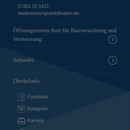
07361 52-1421
stadtmessungsamt@aalen.de
Öffnungszeiten Amt für Bauverwaltung und
Vermessung
Subwebs
Direktlinks
Facebook
Instagram
Karriere