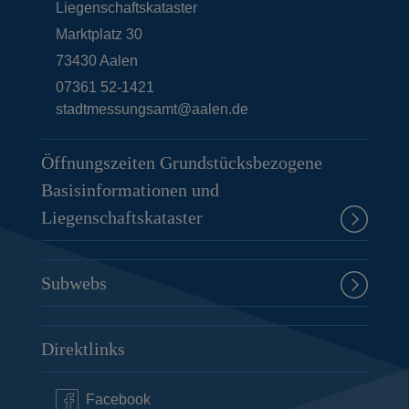
Liegenschaftskataster
Marktplatz 30
73430
Aalen
07361 52-1421
stadtmessungsamt@aalen.de
Öffnungszeiten Grundstücksbezogene
Basisinformationen und
Liegenschaftskataster
Subwebs
Direktlinks
Facebook