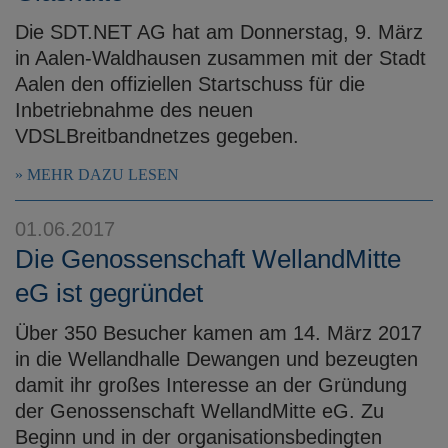
Die SDT.NET AG hat am Donnerstag, 9. März
in Aalen-Waldhausen zusammen mit der Stadt
Aalen den offiziellen Startschuss für die
Inbetriebnahme des neuen
VDSLBreitbandnetzes gegeben.
MEHR DAZU LESEN
01.06.2017
Die Genossenschaft WellandMitte
eG ist gegründet
Über 350 Besucher kamen am 14. März 2017
in die Wellandhalle Dewangen und bezeugten
damit ihr großes Interesse an der Gründung
der Genossenschaft WellandMitte eG. Zu
Beginn und in der organisationsbedingten