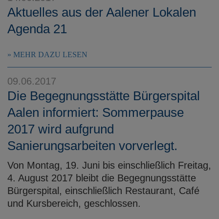
Aktuelles aus der Aalener Lokalen
Agenda 21
MEHR DAZU LESEN
09.06.2017
Die Begegnungsstätte Bürgerspital
Aalen informiert: Sommerpause
2017 wird aufgrund
Sanierungsarbeiten vorverlegt.
Von Montag, 19. Juni bis einschließlich Freitag,
4. August 2017 bleibt die Begegnungsstätte
Bürgerspital, einschließlich Restaurant, Café
und Kursbereich, geschlossen.