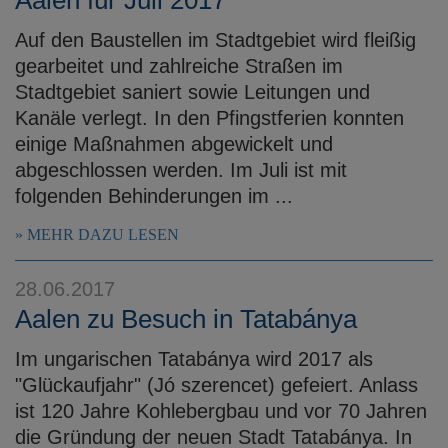
Auf den Baustellen im Stadtgebiet wird fleißig
gearbeitet und zahlreiche Straßen im
Stadtgebiet saniert sowie Leitungen und
Kanäle verlegt. In den Pfingstferien konnten
einige Maßnahmen abgewickelt und
abgeschlossen werden. Im Juli ist mit
folgenden Behinderungen im ...
MEHR DAZU LESEN
28.06.2017
Aalen zu Besuch in Tatabánya
Im ungarischen Tatabánya wird 2017 als
"Glückaufjahr" (Jó szerencet) gefeiert. Anlass
ist 120 Jahre Kohlebergbau und vor 70 Jahren
die Gründung der neuen Stadt Tatabánya. In