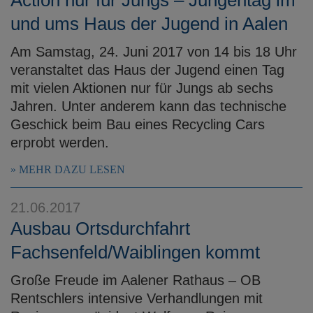
und ums Haus der Jugend in Aalen
Am Samstag, 24. Juni 2017 von 14 bis 18 Uhr
veranstaltet das Haus der Jugend einen Tag
mit vielen Aktionen nur für Jungs ab sechs
Jahren. Unter anderem kann das technische
Geschick beim Bau eines Recycling Cars
erprobt werden.
MEHR DAZU LESEN
21.06.2017
Ausbau Ortsdurchfahrt
Fachsenfeld/Waiblingen kommt
Große Freude im Aalener Rathaus – OB
Rentschlers intensive Verhandlungen mit