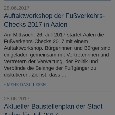
28.06.2017
Auftaktworkshop der Fußverkehrs-
Checks 2017 in Aalen
Am Mittwoch, 26. Juli 2017 startet Aalen die
Fußverkehrs-Checks 2017 mit einem
Auftaktworkshop. Bürgerinnen und Bürger sind
eingeladen gemeinsam mit Vertreterinnen und
Vertretern der Verwaltung, der Politik und
Verbände die Belange der Fußgänger zu
diskutieren. Ziel ist, dass ...
MEHR DAZU LESEN
28.06.2017
Aktueller Baustellenplan der Stadt
Aalen für Juli 2017