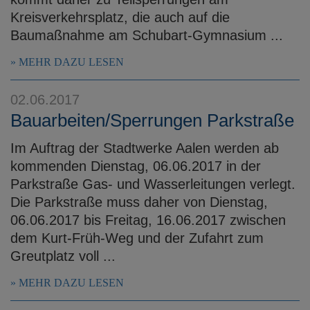
Kreisverkehrsplatz, die auch auf die
Baumaßnahme am Schubart-Gymnasium ...
MEHR DAZU LESEN
02.06.2017
Bauarbeiten/Sperrungen Parkstraße
Im Auftrag der Stadtwerke Aalen werden ab
kommenden Dienstag, 06.06.2017 in der
Parkstraße Gas- und Wasserleitungen verlegt.
Die Parkstraße muss daher von Dienstag,
06.06.2017 bis Freitag, 16.06.2017 zwischen
dem Kurt-Früh-Weg und der Zufahrt zum
Greutplatz voll ...
MEHR DAZU LESEN