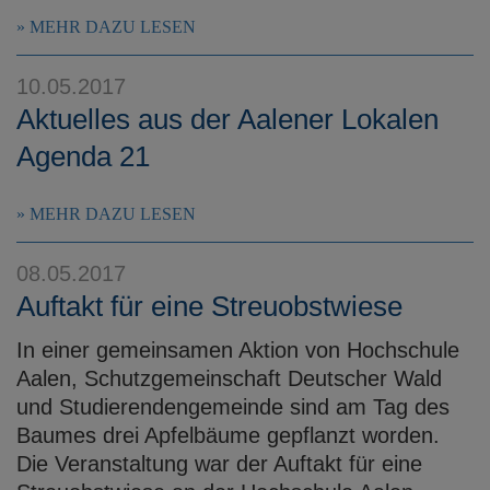
MEHR DAZU LESEN
10.05.2017
Aktuelles aus der Aalener Lokalen
Agenda 21
MEHR DAZU LESEN
08.05.2017
Auftakt für eine Streuobstwiese
In einer gemeinsamen Aktion von Hochschule
Aalen, Schutzgemeinschaft Deutscher Wald
und Studierendengemeinde sind am Tag des
Baumes drei Apfelbäume gepflanzt worden.
Die Veranstaltung war der Auftakt für eine