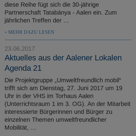
diese Reihe fügt sich die 30-jährige
Partnerschaft Tatabánya - Aalen ein. Zum
jährlichen Treffen der ...
MEHR DAZU LESEN
23.06.2017
Aktuelles aus der Aalener Lokalen
Agenda 21
Die Projektgruppe „Umweltfreundlich mobil“
trifft sich am Dienstag, 27. Juni 2017 um 19
Uhr in der VHS im Torhaus Aalen
(Unterrichtsraum 1 im 3. OG). An der Mitarbeit
interessierte Bürgerinnen und Bürger zu
einzelnen Themen umweltfreundlicher
Mobilität, ...