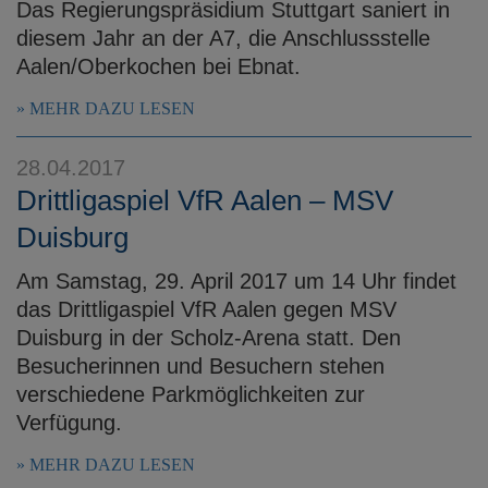
Das Regierungspräsidium Stuttgart saniert in
diesem Jahr an der A7, die Anschlussstelle
Aalen/Oberkochen bei Ebnat.
MEHR DAZU LESEN
28.04.2017
Drittligaspiel VfR Aalen – MSV
Duisburg
Am Samstag, 29. April 2017 um 14 Uhr findet
das Drittligaspiel VfR Aalen gegen MSV
Duisburg in der Scholz-Arena statt. Den
Besucherinnen und Besuchern stehen
verschiedene Parkmöglichkeiten zur
Verfügung.
MEHR DAZU LESEN