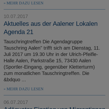
MEHR DAZU LESEN
10.07.2017
Aktuelles aus der Aalener Lokalen
Agenda 21
Tauschringtreffen Die Agendagruppe
Tauschring Aalen" trifft sich am Dienstag, 11.
Juli 2017 um 19.30 Uhr in der Ulrich-Pfeifle-
Halle Aalen, Parkstraße 15, 73430 Aalen
(Sportler-Eingang, gegenüber Kletterturm)
zum monatlichen Tauschringtreffen. Die
&bdquo ...
MEHR DAZU LESEN
06.07.2017