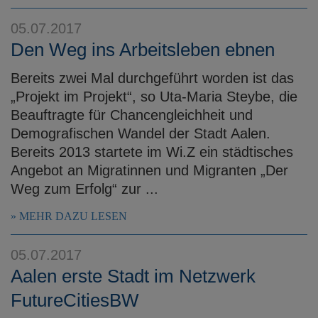
05.07.2017
Den Weg ins Arbeitsleben ebnen
Bereits zwei Mal durchgeführt worden ist das
„Projekt im Projekt“, so Uta-Maria Steybe, die
Beauftragte für Chancengleichheit und
Demografischen Wandel der Stadt Aalen.
Bereits 2013 startete im Wi.Z ein städtisches
Angebot an Migratinnen und Migranten „Der
Weg zum Erfolg“ zur ...
MEHR DAZU LESEN
05.07.2017
Aalen erste Stadt im Netzwerk
FutureCitiesBW