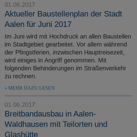
01.06.2017
Aktueller Baustellenplan der Stadt
Aalen für Juni 2017
Im Juni wird mit Hochdruck an allen Baustellen
im Stadtgebiet gearbeitet. Vor allem während
der Pfingstferien, inzwischen Hauptreisezeit,
wird einiges in Angriff genommen. Mit
folgenden Behinderungen im Straßenverkehr
zu rechnen.
MEHR DAZU LESEN
01.06.2017
Breitbandausbau in Aalen-
Waldhausen mit Teilorten und
Glashütte