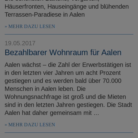
Häuserfronten, Hauseingänge und blühenden
Terrassen-Paradiese in Aalen
MEHR DAZU LESEN
19.05.2017
Bezahlbarer Wohnraum für Aalen
Aalen wächst – die Zahl der Erwerbstätigen ist
in den letzten vier Jahren um acht Prozent
gestiegen und es werden bald über 70.000
Menschen in Aalen leben. Die
Wohnungsnachfrage ist groß und die Mieten
sind in den letzten Jahren gestiegen. Die Stadt
Aalen hat daher gemeinsam mit ...
MEHR DAZU LESEN