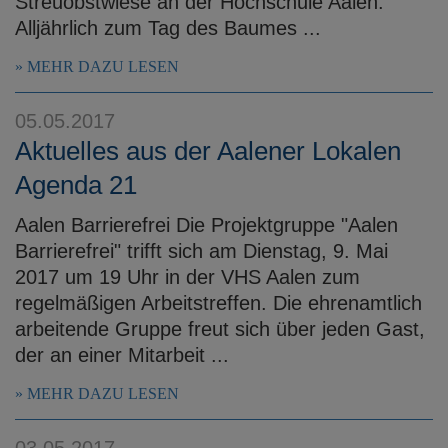
Streuobstwiese an der Hochschule Aalen.
Alljährlich zum Tag des Baumes ...
MEHR DAZU LESEN
05.05.2017
Aktuelles aus der Aalener Lokalen
Agenda 21
Aalen Barrierefrei Die Projektgruppe "Aalen
Barrierefrei" trifft sich am Dienstag, 9. Mai
2017 um 19 Uhr in der VHS Aalen zum
regelmäßigen Arbeitstreffen. Die ehrenamtlich
arbeitende Gruppe freut sich über jeden Gast,
der an einer Mitarbeit ...
MEHR DAZU LESEN
03.05.2017