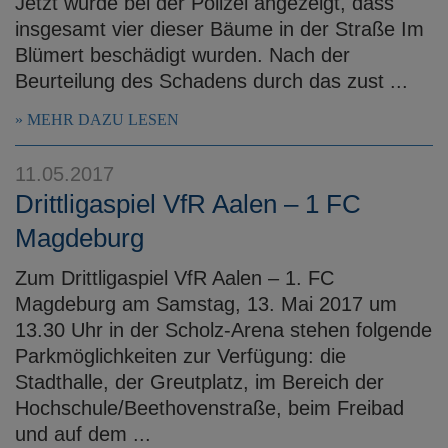
Jetzt wurde bei der Polizei angezeigt, dass
insgesamt vier dieser Bäume in der Straße Im
Blümert beschädigt wurden. Nach der
Beurteilung des Schadens durch das zust ...
MEHR DAZU LESEN
11.05.2017
Drittligaspiel VfR Aalen – 1 FC
Magdeburg
Zum Drittligaspiel VfR Aalen – 1. FC
Magdeburg am Samstag, 13. Mai 2017 um
13.30 Uhr in der Scholz-Arena stehen folgende
Parkmöglichkeiten zur Verfügung: die
Stadthalle, der Greutplatz, im Bereich der
Hochschule/Beethovenstraße, beim Freibad
und auf dem ...