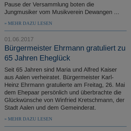
Pause der Versammlung boten die
Jungmusiker vom Musikverein Dewangen ...
MEHR DAZU LESEN
01.06.2017
Bürgermeister Ehrmann gratuliert zu
65 Jahren Eheglück
Seit 65 Jahren sind Maria und Alfred Kaiser
aus Aalen verheiratet. Bürgermeister Karl-
Heinz Ehrmann gratulierte am Freitag, 26. Mai
dem Ehepaar persönlich und überbrachte die
Glückwünsche von Winfried Kretschmann, der
Stadt Aalen und dem Gemeinderat.
MEHR DAZU LESEN