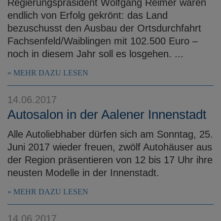
Regierungspräsident Wolfgang Reimer waren
endlich von Erfolg gekrönt: das Land
bezuschusst den Ausbau der Ortsdurchfahrt
Fachsenfeld/Waiblingen mit 102.500 Euro –
noch in diesem Jahr soll es losgehen. ...
MEHR DAZU LESEN
14.06.2017
Autosalon in der Aalener Innenstadt
Alle Autoliebhaber dürfen sich am Sonntag, 25.
Juni 2017 wieder freuen, zwölf Autohäuser aus
der Region präsentieren von 12 bis 17 Uhr ihre
neusten Modelle in der Innenstadt.
MEHR DAZU LESEN
14.06.2017