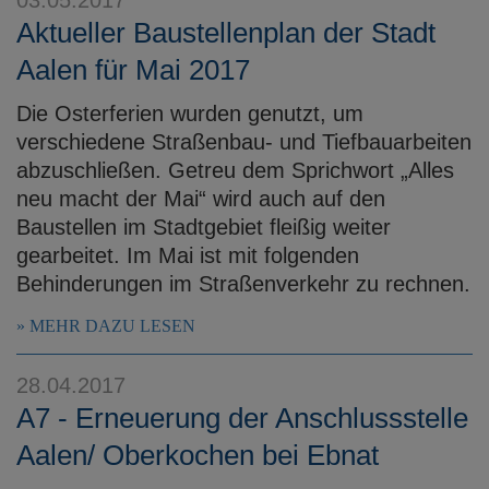
Aktueller Baustellenplan der Stadt
Aalen für Mai 2017
Die Osterferien wurden genutzt, um
verschiedene Straßenbau- und Tiefbauarbeiten
abzuschließen. Getreu dem Sprichwort „Alles
neu macht der Mai“ wird auch auf den
Baustellen im Stadtgebiet fleißig weiter
gearbeitet. Im Mai ist mit folgenden
Behinderungen im Straßenverkehr zu rechnen.
MEHR DAZU LESEN
28.04.2017
A7 - Erneuerung der Anschlussstelle
Aalen/ Oberkochen bei Ebnat