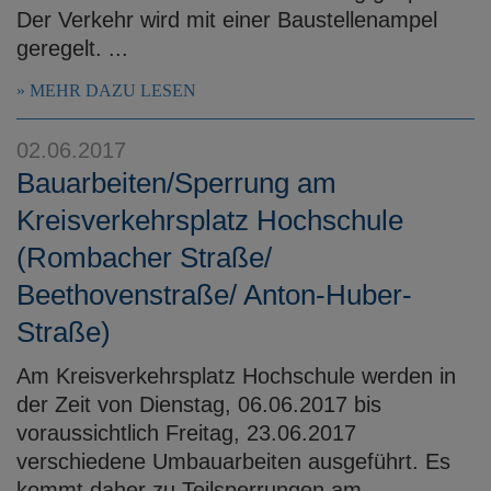
Der Verkehr wird mit einer Baustellenampel
geregelt. ...
MEHR DAZU LESEN
02.06.2017
Bauarbeiten/Sperrung am
Kreisverkehrsplatz Hochschule
(Rombacher Straße/
Beethovenstraße/ Anton-Huber-
Straße)
Am Kreisverkehrsplatz Hochschule werden in
der Zeit von Dienstag, 06.06.2017 bis
voraussichtlich Freitag, 23.06.2017
verschiedene Umbauarbeiten ausgeführt. Es
kommt daher zu Teilsperrungen am