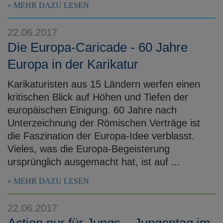
MEHR DAZU LESEN
22.06.2017
Die Europa-Caricade - 60 Jahre
Europa in der Karikatur
Karikaturisten aus 15 Ländern werfen einen
kritischen Blick auf Höhen und Tiefen der
europäischen Einigung. 60 Jahre nach
Unterzeichnung der Römischen Verträge ist
die Faszination der Europa-Idee verblasst.
Vieles, was die Europa-Begeisterung
ursprünglich ausgemacht hat, ist auf ...
MEHR DAZU LESEN
22.06.2017
Action nur für Jungs – Jungentag im