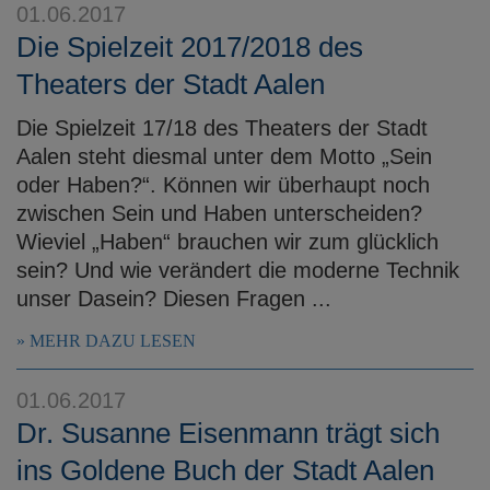
01.06.2017
Die Spielzeit 2017/2018 des
Theaters der Stadt Aalen
Die Spielzeit 17/18 des Theaters der Stadt
Aalen steht diesmal unter dem Motto „Sein
oder Haben?“. Können wir überhaupt noch
zwischen Sein und Haben unterscheiden?
Wieviel „Haben“ brauchen wir zum glücklich
sein? Und wie verändert die moderne Technik
unser Dasein? Diesen Fragen ...
MEHR DAZU LESEN
01.06.2017
Dr. Susanne Eisenmann trägt sich
ins Goldene Buch der Stadt Aalen