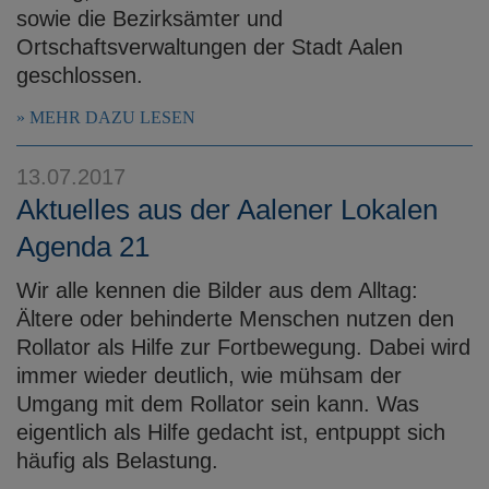
sowie die Bezirksämter und
Ortschaftsverwaltungen der Stadt Aalen
geschlossen.
MEHR DAZU LESEN
13.07.2017
Aktuelles aus der Aalener Lokalen
Agenda 21
Wir alle kennen die Bilder aus dem Alltag:
Ältere oder behinderte Menschen nutzen den
Rollator als Hilfe zur Fortbewegung. Dabei wird
immer wieder deutlich, wie mühsam der
Umgang mit dem Rollator sein kann. Was
eigentlich als Hilfe gedacht ist, entpuppt sich
häufig als Belastung.