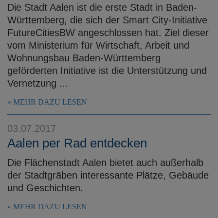
Die Stadt Aalen ist die erste Stadt in Baden-
Württemberg, die sich der Smart City-Initiative
FutureCitiesBW angeschlossen hat. Ziel dieser
vom Ministerium für Wirtschaft, Arbeit und
Wohnungsbau Baden-Württemberg
geförderten Initiative ist die Unterstützung und
Vernetzung ...
MEHR DAZU LESEN
03.07.2017
Aalen per Rad entdecken
Die Flächenstadt Aalen bietet auch außerhalb
der Stadtgräben interessante Plätze, Gebäude
und Geschichten.
MEHR DAZU LESEN