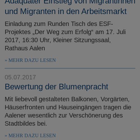
Adäquater Einstieg von Migrantinnen
und Migranten in den Arbeitsmarkt
Einladung zum Runden Tisch des ESF-
Projektes „Der Weg zum Erfolg“ am 17. Juli
2017, 16:30 Uhr, Kleiner Sitzungssaal,
Rathaus Aalen
MEHR DAZU LESEN
05.07.2017
Bewertung der Blumenpracht
Mit liebevoll gestalteten Balkonen, Vorgärten,
Häuserfronten und Hauseingängen tragen die
Aalener wesentlich zur Verschönerung des
Stadtbildes bei.
MEHR DAZU LESEN