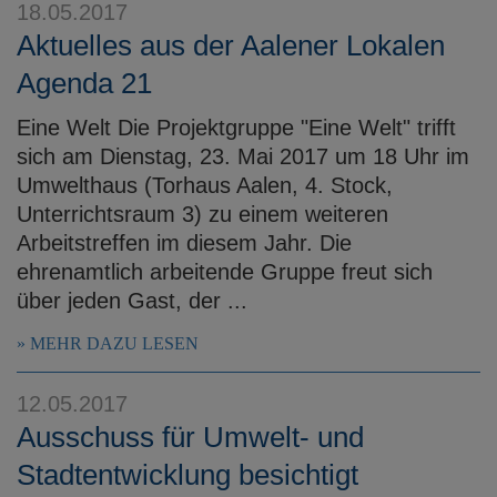
18.05.2017
Aktuelles aus der Aalener Lokalen
Agenda 21
Eine Welt Die Projektgruppe "Eine Welt" trifft
sich am Dienstag, 23. Mai 2017 um 18 Uhr im
Umwelthaus (Torhaus Aalen, 4. Stock,
Unterrichtsraum 3) zu einem weiteren
Arbeitstreffen im diesem Jahr. Die
ehrenamtlich arbeitende Gruppe freut sich
über jeden Gast, der ...
MEHR DAZU LESEN
12.05.2017
Ausschuss für Umwelt- und
Stadtentwicklung besichtigt