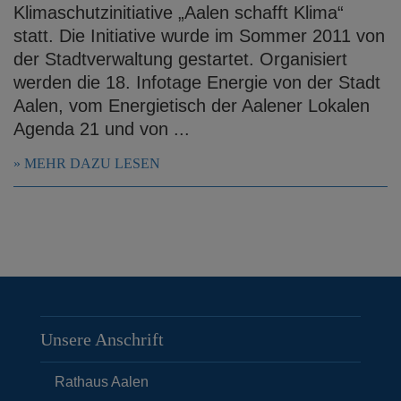
Klimaschutzinitiative „Aalen schafft Klima“
statt. Die Initiative wurde im Sommer 2011 von
der Stadtverwaltung gestartet. Organisiert
werden die 18. Infotage Energie von der Stadt
Aalen, vom Energietisch der Aalener Lokalen
Agenda 21 und von ...
MEHR DAZU LESEN
Unsere Anschrift
Rathaus Aalen