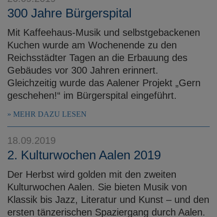
300 Jahre Bürgerspital
Mit Kaffeehaus-Musik und selbstgebackenen
Kuchen wurde am Wochenende zu den
Reichsstädter Tagen an die Erbauung des
Gebäudes vor 300 Jahren erinnert.
Gleichzeitig wurde das Aalener Projekt „Gern
geschehen!“ im Bürgerspital eingeführt.
MEHR DAZU LESEN
18.09.2019
2. Kulturwochen Aalen 2019
Der Herbst wird golden mit den zweiten
Kulturwochen Aalen. Sie bieten Musik von
Klassik bis Jazz, Literatur und Kunst – und den
ersten tänzerischen Spaziergang durch Aalen.