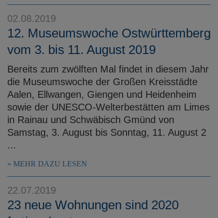
02.08.2019
12. Museumswoche Ostwürttemberg
vom 3. bis 11. August 2019
Bereits zum zwölften Mal findet in diesem Jahr
die Museumswoche der Großen Kreisstädte
Aalen, Ellwangen, Giengen und Heidenheim
sowie der UNESCO-Welterbestätten am Limes
in Rainau und Schwäbisch Gmünd von
Samstag, 3. August bis Sonntag, 11. August 2
...
MEHR DAZU LESEN
22.07.2019
23 neue Wohnungen sind 2020