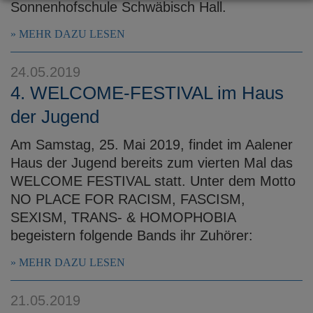
Sonnenhofschule Schwäbisch Hall.
MEHR DAZU LESEN
24.05.2019
4. WELCOME-FESTIVAL im Haus
der Jugend
Am Samstag, 25. Mai 2019, findet im Aalener
Haus der Jugend bereits zum vierten Mal das
WELCOME FESTIVAL statt. Unter dem Motto
NO PLACE FOR RACISM, FASCISM,
SEXISM, TRANS- & HOMOPHOBIA
begeistern folgende Bands ihr Zuhörer:
MEHR DAZU LESEN
21.05.2019