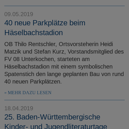
09.05.2019
40 neue Parkplätze beim
Häselbachstadion
OB Thilo Rentschler, Ortsvorsteherin Heidi
Matzik und Stefan Kurz, Vorstandsmitglied des
FV 08 Unterkochen, starteten am
Häselbachstadion mit einem symbolischen
Spatenstich den lange geplanten Bau von rund
40 neuen Parkplätzen.
MEHR DAZU LESEN
18.04.2019
25. Baden-Württembergische
Kinder- und Jugendliteraturtage