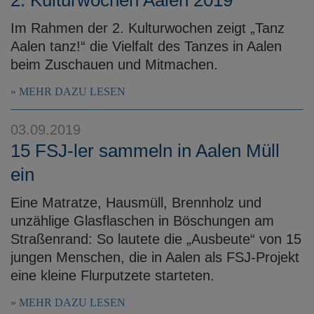
Im Rahmen der 2. Kulturwochen zeigt „Tanz
Aalen tanz!“ die Vielfalt des Tanzes in Aalen
beim Zuschauen und Mitmachen.
MEHR DAZU LESEN
03.09.2019
15 FSJ-ler sammeln in Aalen Müll
ein
Eine Matratze, Hausmüll, Brennholz und
unzählige Glasflaschen in Böschungen am
Straßenrand: So lautete die „Ausbeute“ von 15
jungen Menschen, die in Aalen als FSJ-Projekt
eine kleine Flurputzete starteten.
MEHR DAZU LESEN