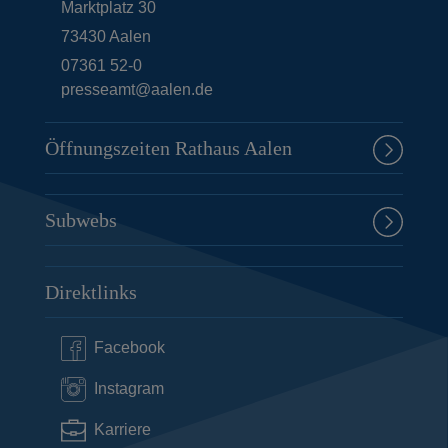
Marktplatz 30
73430
Aalen
07361 52-0
presseamt@aalen.de
Öffnungszeiten Rathaus Aalen
Subwebs
Direktlinks
Facebook
Instagram
Karriere