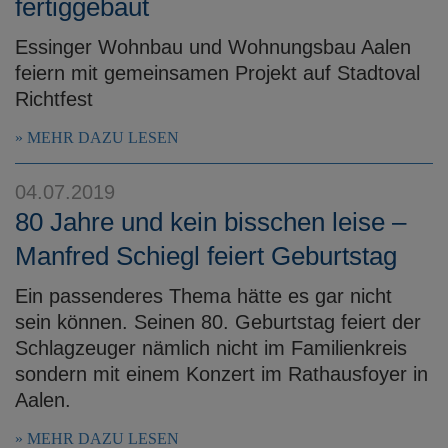
fertiggebaut
Essinger Wohnbau und Wohnungsbau Aalen
feiern mit gemeinsamen Projekt auf Stadtoval
Richtfest
MEHR DAZU LESEN
04.07.2019
80 Jahre und kein bisschen leise –
Manfred Schiegl feiert Geburtstag
Ein passenderes Thema hätte es gar nicht
sein können. Seinen 80. Geburtstag feiert der
Schlagzeuger nämlich nicht im Familienkreis
sondern mit einem Konzert im Rathausfoyer in
Aalen.
MEHR DAZU LESEN