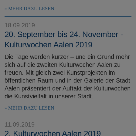
MEHR DAZU LESEN
18.09.2019
20. September bis 24. November -
Kulturwochen Aalen 2019
Die Tage werden kürzer – und ein Grund mehr
sich auf die zweiten Kulturwochen Aalen zu
freuen. Mit gleich zwei Kunstprojekten im
öffentlichen Raum und in der Galerie der Stadt
Aalen präsentiert der Auftakt der Kulturwochen
die Kunstvielfalt in unserer Stadt.
MEHR DAZU LESEN
11.09.2019
2. Kulturwochen Aalen 2019