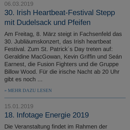
06.03.2019
30. Irish Heartbeat-Festival Stepp
mit Dudelsack und Pfeifen
Am Freitag, 8. März steigt in Fachsenfeld das
30. Jubliäumskonzert, das Irish heartbeat
Festival. Zum St. Patrick´s Day treten auf:
Geraldine MacGowan, Kevin Griffin und Seán
Earnest, die Fusion Fighters und die Gruppe
Billow Wood. Für die irische Nacht ab 20 Uhr
gibt es noch ...
MEHR DAZU LESEN
15.01.2019
18. Infotage Energie 2019
Die Veranstaltung findet im Rahmen der