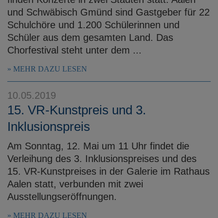
und Schwäbisch Gmünd sind Gastgeber für 22
Schulchöre und 1.200 Schülerinnen und
Schüler aus dem gesamten Land. Das
Chorfestival steht unter dem ...
MEHR DAZU LESEN
10.05.2019
15. VR-Kunstpreis und 3.
Inklusionspreis
Am Sonntag, 12. Mai um 11 Uhr findet die
Verleihung des 3. Inklusionspreises und des
15. VR-Kunstpreises in der Galerie im Rathaus
Aalen statt, verbunden mit zwei
Ausstellungseröffnungen.
MEHR DAZU LESEN