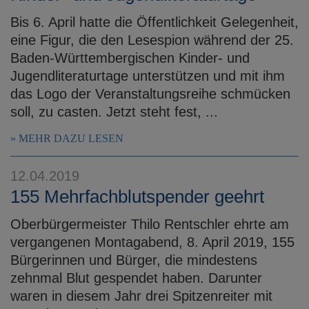
Bis 6. April hatte die Öffentlichkeit Gelegenheit,
eine Figur, die den Lesespion während der 25.
Baden-Württembergischen Kinder- und
Jugendliteraturtage unterstützen und mit ihm
das Logo der Veranstaltungsreihe schmücken
soll, zu casten. Jetzt steht fest, ...
MEHR DAZU LESEN
12.04.2019
155 Mehrfachblutspender geehrt
Oberbürgermeister Thilo Rentschler ehrte am
vergangenen Montagabend, 8. April 2019, 155
Bürgerinnen und Bürger, die mindestens
zehnmal Blut gespendet haben. Darunter
waren in diesem Jahr drei Spitzenreiter mit