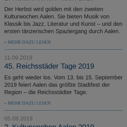
Der Herbst wird golden mit den zweiten
Kulturwochen Aalen. Sie bieten Musik von
Klassik bis Jazz, Literatur und Kunst – und den
ersten tänzerischen Spaziergang durch Aalen.
MEHR DAZU LESEN
11.09.2019
45. Reichsstäder Tage 2019
Es geht wieder los. Vom 13. bis 15. September
2019 feiert Aalen das größte Stadtfest der
Region – die Reichsstädter Tage.
MEHR DAZU LESEN
05.09.2019
2. Kulturwochen Aalen 2019