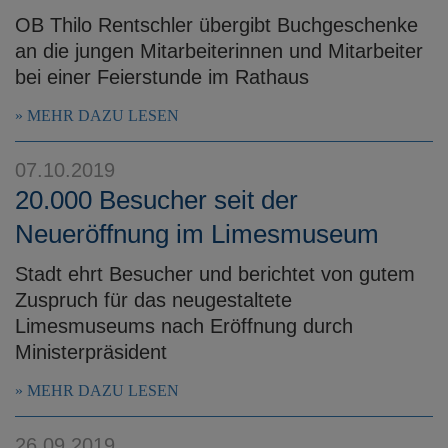
OB Thilo Rentschler übergibt Buchgeschenke
an die jungen Mitarbeiterinnen und Mitarbeiter
bei einer Feierstunde im Rathaus
MEHR DAZU LESEN
07.10.2019
20.000 Besucher seit der
Neueröffnung im Limesmuseum
Stadt ehrt Besucher und berichtet von gutem
Zuspruch für das neugestaltete
Limesmuseums nach Eröffnung durch
Ministerpräsident
MEHR DAZU LESEN
26.09.2019