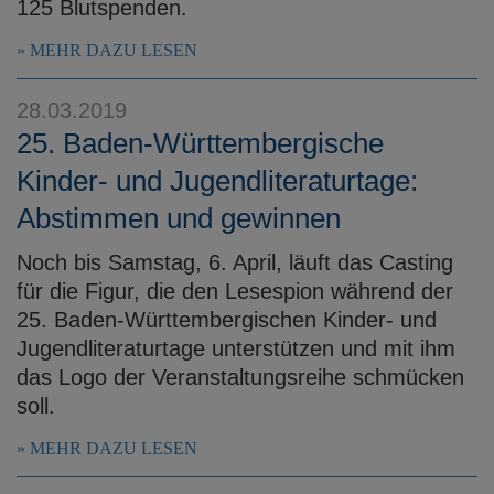
125 Blutspenden.
MEHR DAZU LESEN
28.03.2019
25. Baden-Württembergische
Kinder- und Jugendliteraturtage:
Abstimmen und gewinnen
Noch bis Samstag, 6. April, läuft das Casting
für die Figur, die den Lesespion während der
25. Baden-Württembergischen Kinder- und
Jugendliteraturtage unterstützen und mit ihm
das Logo der Veranstaltungsreihe schmücken
soll.
MEHR DAZU LESEN