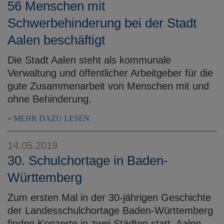
56 Menschen mit
Schwerbehinderung bei der Stadt
Aalen beschäftigt
Die Stadt Aalen steht als kommunale
Verwaltung und öffentlicher Arbeitgeber für die
gute Zusammenarbeit von Menschen mit und
ohne Behinderung.
MEHR DAZU LESEN
14.05.2019
30. Schulchortage in Baden-
Württemberg
Zum ersten Mal in der 30-jährigen Geschichte
der Landesschulchortage Baden-Württemberg
finden Konzerte in zwei Städten statt. Aalen