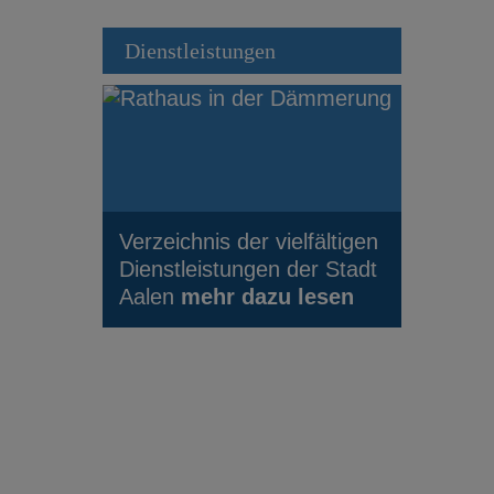
Dienstleistungen
Verzeichnis der vielfältigen
Dienstleistungen der Stadt
Aalen
mehr dazu lesen