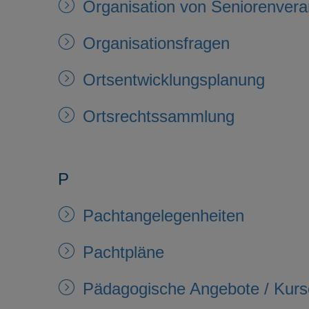
Organisation von Seniorenvera
Organisationsfragen
Ortsentwicklungsplanung
Ortsrechtssammlung
P
Pachtangelegenheiten
Pachtpläne
Pädagogische Angebote / Kurs