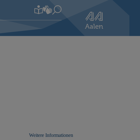
Weitere Informationen