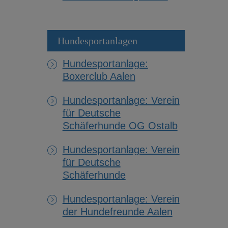
Hundesportanlagen
Hundesportanlage:
Boxerclub Aalen
Hundesportanlage: Verein
für Deutsche
Schäferhunde OG Ostalb
Hundesportanlage: Verein
für Deutsche
Schäferhunde
Hundesportanlage: Verein
der Hundefreunde Aalen