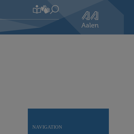
NAVIGATION