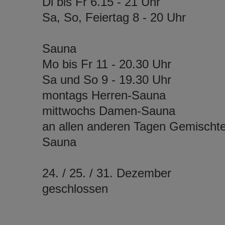
Di bis Fr 6.15 - 21 Uhr
Sa, So, Feiertag 8 - 20 Uhr
Sauna
Mo bis Fr 11 - 20.30 Uhr
Sa und So 9 - 19.30 Uhr
montags Herren-Sauna
mittwochs Damen-Sauna
an allen anderen Tagen Gemischt
Sauna
24. / 25. / 31. Dezember
geschlossen