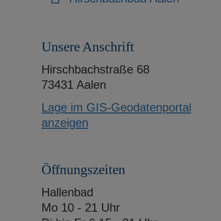
Unsere Anschrift
Hirschbachstraße 68
73431 Aalen
Lage im GIS-Geodatenportal
anzeigen
Öffnungszeiten
Hallenbad
Mo 10 - 21 Uhr