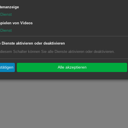
tenanzeige
Dienst
pielen von Videos
Dienst
e Dienste aktivieren oder deaktivieren
 diesem Schalter können Sie alle Dienste aktivieren oder deaktivieren.
tätigen
Alle akzeptieren