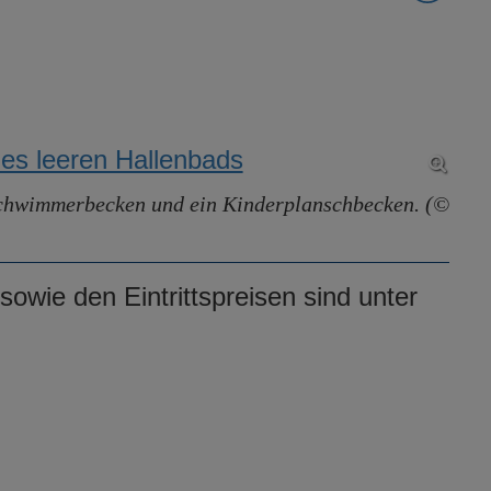
schwimmerbecken und ein Kinderplanschbecken. (©
sowie den Eintrittspreisen sind unter