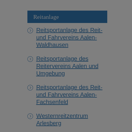
Reitanlage
Reitsportanlage des Reit-
und Fahrvereins Aalen-
Waldhausen
Reitsportanlage des
Reitervereins Aalen und
Umgebung
Reitsportanlage des Reit-
und Fahrvereins Aalen-
Fachsenfeld
Westernreitzentrum
Arlesberg