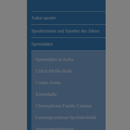
Aalen sportiv
Sportlerinnen und Sportler des Jahres
Sportstätten
Sportstätten in Aalen
Ulrich-Pfeifle-Halle
Centus Arena
Kletterhalle
Christophorus Family Campus
Leistungszentrum Sportakrobatik
Sportstättenbelegung