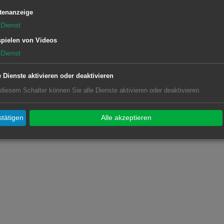
tenanzeige
Dienst
pielen von Videos
Dienst
e Dienste aktivieren oder deaktivieren
 diesem Schalter können Sie alle Dienste aktivieren oder deaktivieren.
tätigen
Alle akzeptieren