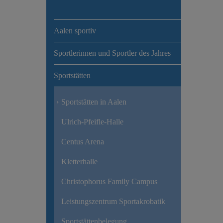
Aalen sportiv
Sportlerinnen und Sportler des Jahres
Sportstätten
Sportstätten in Aalen
Ulrich-Pfeifle-Halle
Centus Arena
Kletterhalle
Christophorus Family Campus
Leistungszentrum Sportakrobatik
Sportstättenbelegung