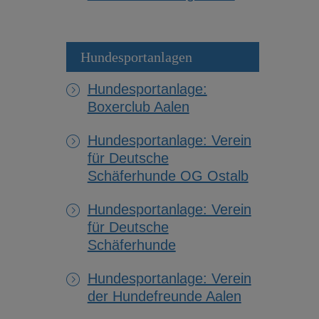
Hundesportanlagen
Hundesportanlage:
Boxerclub Aalen
Hundesportanlage: Verein
für Deutsche
Schäferhunde OG Ostalb
Hundesportanlage: Verein
für Deutsche
Schäferhunde
Hundesportanlage: Verein
der Hundefreunde Aalen