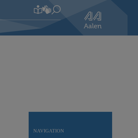
NAVIGATION