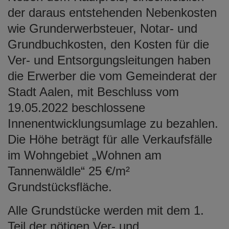
der daraus entstehenden Nebenkosten
wie Grunderwerbsteuer, Notar- und
Grundbuchkosten, den Kosten für die
Ver- und Entsorgungsleitungen haben
die Erwerber die vom Gemeinderat der
Stadt Aalen, mit Beschluss vom
19.05.2022 beschlossene
Innenentwicklungsumlage zu bezahlen.
Die Höhe beträgt für alle Verkaufsfälle
im Wohngebiet „Wohnen am
Tannenwäldle“ 25 €/m²
Grundstücksfläche.
Alle Grundstücke werden mit dem 1.
Teil der nötigen Ver- und