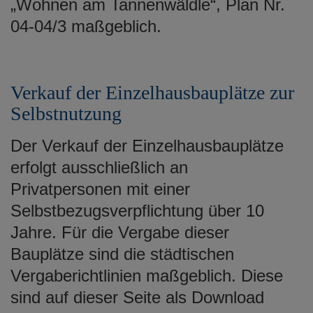
„Wohnen am Tannenwäldle“, Plan Nr.
04-04/3 maßgeblich.
Verkauf der Einzelhausbauplätze zur
Selbstnutzung
Der Verkauf der Einzelhausbauplätze
erfolgt ausschließlich an
Privatpersonen mit einer
Selbstbezugsverpflichtung über 10
Jahre. Für die Vergabe dieser
Bauplätze sind die städtischen
Vergaberichtlinien maßgeblich. Diese
sind auf dieser Seite als Download