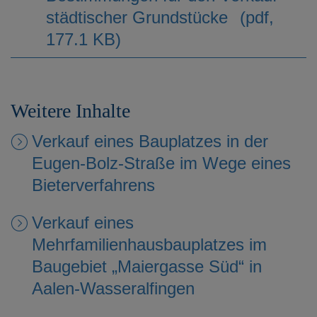
städtischer Grundstücke
(pdf,
177.1 KB)
Weitere Inhalte
Verkauf eines Bauplatzes in der
Eugen-Bolz-Straße im Wege eines
Bieterverfahrens
Verkauf eines
Mehrfamilienhausbauplatzes im
Baugebiet „Maiergasse Süd“ in
Aalen-Wasseralfingen