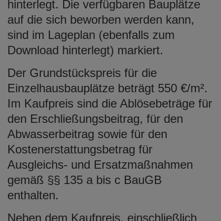
hinterlegt. Die verfügbaren Bauplätze
auf die sich beworben werden kann,
sind im Lageplan (ebenfalls zum
Download hinterlegt) markiert.
Der Grundstückspreis für die
Einzelhausbauplätze beträgt 550 €/m².
Im Kaufpreis sind die Ablösebeträge für
den Erschließungsbeitrag, für den
Abwasserbeitrag sowie für den
Kostenerstattungsbetrag für
Ausgleichs- und Ersatzmaßnahmen
gemäß §§ 135 a bis c BauGB
enthalten.
Neben dem Kaufpreis, einschließlich