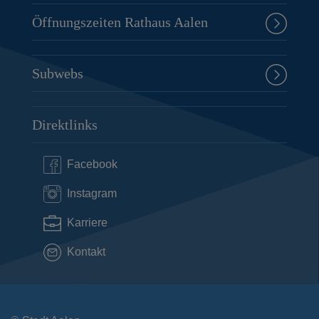
Öffnungszeiten Rathaus Aalen
Subwebs
Direktlinks
Facebook
Instagram
Karriere
Kontakt