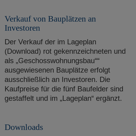
Verkauf von Bauplätzen an
Investoren
Der Verkauf der im Lageplan
(Download) rot gekennzeichneten und
als „Geschosswohnungsbau““
ausgewiesenen Bauplätze erfolgt
ausschließlich an Investoren. Die
Kaufpreise für die fünf Baufelder sind
gestaffelt und im „Lageplan“ ergänzt.
Downloads