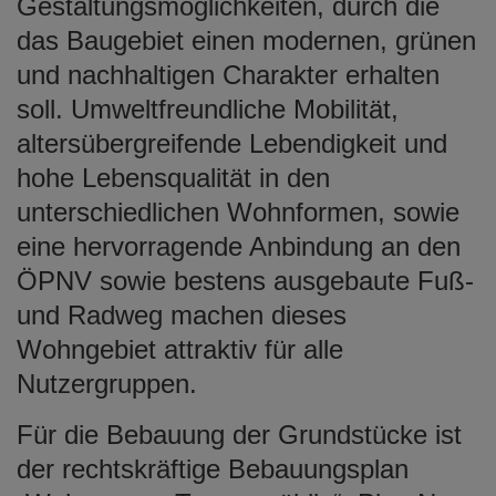
Gestaltungsmöglichkeiten, durch die
das Baugebiet einen modernen, grünen
und nachhaltigen Charakter erhalten
soll. Umweltfreundliche Mobilität,
altersübergreifende Lebendigkeit und
hohe Lebensqualität in den
unterschiedlichen Wohnformen, sowie
eine hervorragende Anbindung an den
ÖPNV sowie bestens ausgebaute Fuß-
und Radweg machen dieses
Wohngebiet attraktiv für alle
Nutzergruppen.
Für die Bebauung der Grundstücke ist
der rechtskräftige Bebauungsplan