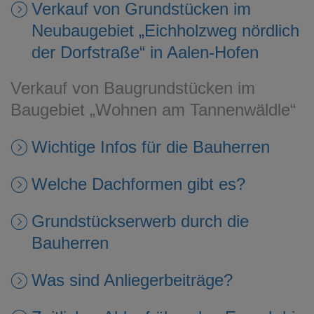
Verkauf von Grundstücken im
Neubaugebiet „Eichholzweg nördlich
der Dorfstraße“ in Aalen-Hofen
Verkauf von Baugrundstücken im
Baugebiet „Wohnen am Tannenwäldle“
Wichtige Infos für die Bauherren
Welche Dachformen gibt es?
Grundstückserwerb durch die
Bauherren
Was sind Anliegerbeiträge?