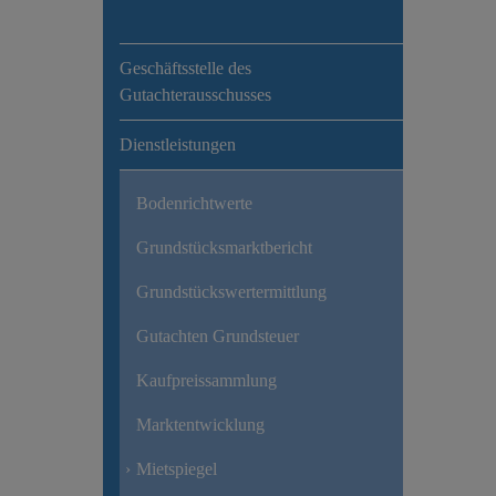
Geschäftsstelle des
Gutachterausschusses
Dienstleistungen
Bodenrichtwerte
Grundstücksmarktbericht
Grundstückswertermittlung
Gutachten Grundsteuer
Kaufpreissammlung
Marktentwicklung
Mietspiegel