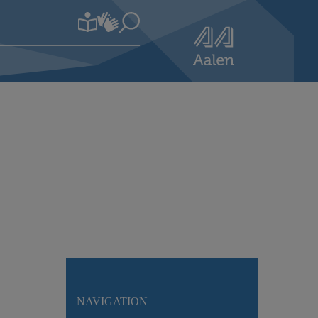
NAVIGATION