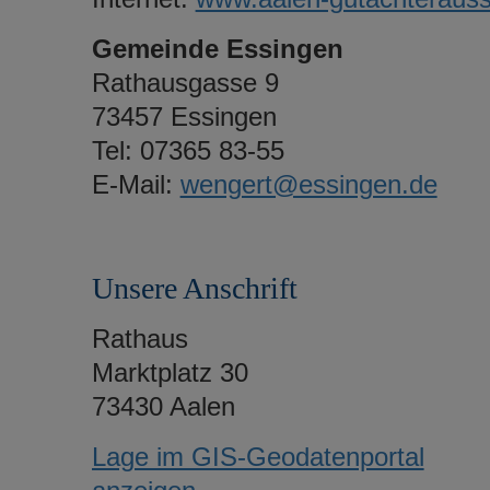
Gemeinde Essingen
Rathausgasse 9
73457 Essingen
Tel: 07365 83-55
E-Mail:
wengert@essingen.de
Unsere Anschrift
Rathaus
Marktplatz 30
73430 Aalen
Lage im GIS-Geodatenportal