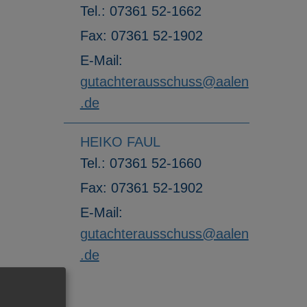
Tel.:
07361 52-1662
Fax:
07361 52-1902
E-Mail:
gutachterausschuss@aalen
.de
HEIKO FAUL
Tel.:
07361 52-1660
Fax:
07361 52-1902
E-Mail:
gutachterausschuss@aalen
.de