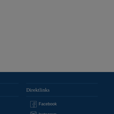
Direktlinks
Facebook