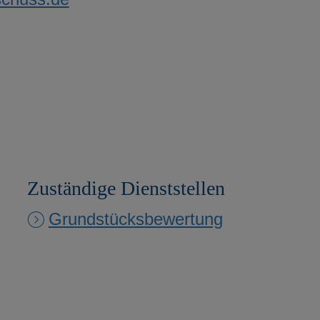
Zuständige Dienststellen
Grundstücksbewertung