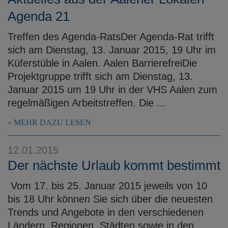
Agenda 21
Treffen des Agenda-RatsDer Agenda-Rat trifft
sich am Dienstag, 13. Januar 2015, 19 Uhr im
Küferstüble in Aalen. Aalen BarrierefreiDie
Projektgruppe trifft sich am Dienstag, 13.
Januar 2015 um 19 Uhr in der VHS Aalen zum
regelmäßigen Arbeitstreffen. Die ...
MEHR DAZU LESEN
12.01.2015
Der nächste Urlaub kommt bestimmt
Vom 17. bis 25. Januar 2015 jeweils von 10
bis 18 Uhr können Sie sich über die neuesten
Trends und Angebote in den verschiedenen
Ländern, Regionen, Städten sowie in den