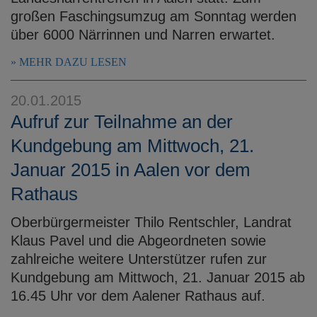
großen Faschingsumzug am Sonntag werden
über 6000 Närrinnen und Narren erwartet.
MEHR DAZU LESEN
20.01.2015
Aufruf zur Teilnahme an der
Kundgebung am Mittwoch, 21.
Januar 2015 in Aalen vor dem
Rathaus
Oberbürgermeister Thilo Rentschler, Landrat
Klaus Pavel und die Abgeordneten sowie
zahlreiche weitere Unterstützer rufen zur
Kundgebung am Mittwoch, 21. Januar 2015 ab
16.45 Uhr vor dem Aalener Rathaus auf.