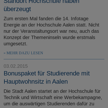
Standort Hochschule haben
überzeugt
Zum ersten Mal fanden die 14. Infotage
Energie an der Hochschule Aalen statt. Nicht
nur der Veranstaltungsort war neu, auch das
Konzept der Themeninseln wurde erstmals
umgesetzt.
MEHR DAZU LESEN
03.02.2015
Bonuspaket für Studierende mit
Hauptwohnsitz in Aalen
Die Stadt Aalen startet an der Hochschule für
Technik und Wirtschaft eine Werbekampagne,
um die auswärtigen Studierenden dafür zu