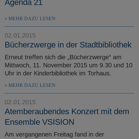
Agenda 21
MEHR DAZU LESEN
02.01.2015
Bücherzwerge in der Stadtbibliothek
Erneut treffen sich die „Bücherzwerge“ am
Mittwoch, 11. November 2015 um 9.30 und 10
Uhr in der Kinderbibliothek im Torhaus.
MEHR DAZU LESEN
02.01.2015
Atemberaubendes Konzert mit dem
Ensemble VSISION
Am vergangenen Freitag fand in der