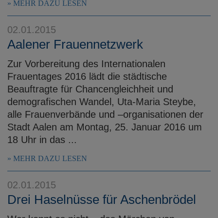
MEHR DAZU LESEN
02.01.2015
Aalener Frauennetzwerk
Zur Vorbereitung des Internationalen
Frauentages 2016 lädt die städtische
Beauftragte für Chancengleichheit und
demografischen Wandel, Uta-Maria Steybe,
alle Frauenverbände und –organisationen der
Stadt Aalen am Montag, 25. Januar 2016 um
18 Uhr in das ...
MEHR DAZU LESEN
02.01.2015
Drei Haselnüsse für Aschenbrödel