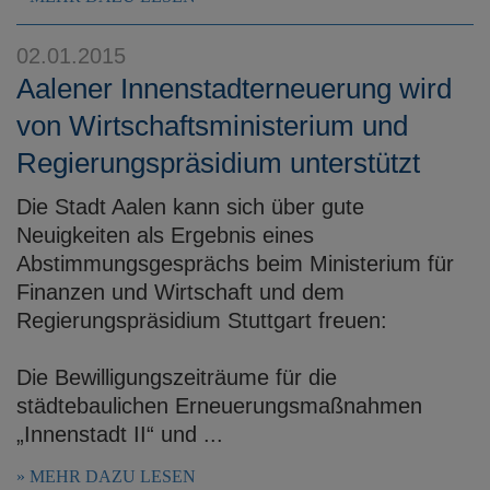
02.01.2015
Aalener Innenstadterneuerung wird
von Wirtschaftsministerium und
Regierungspräsidium unterstützt
Die Stadt Aalen kann sich über gute
Neuigkeiten als Ergebnis eines
Abstimmungsgesprächs beim Ministerium für
Finanzen und Wirtschaft und dem
Regierungspräsidium Stuttgart freuen:
Die Bewilligungszeiträume für die
städtebaulichen Erneuerungsmaßnahmen
„Innenstadt II“ und ...
MEHR DAZU LESEN