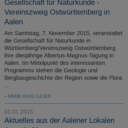
Gesellschaft für Naturkunde -
Vereinszweig Ostwürttemberg in
Aalen
Am Samtstag, 7. November 2015, veranstaltet
die Gesellschaft für Naturkunde in
Württemberg/Vereinszweig Ostwürttemberg
ihre diesjährige Albertus-Magnus-Tagung in
Aalen. Im Mittelpunkt des interessanten
Programms stehen die Geologie und
Bergbaugeschichte der Region sowie die Flora
...
MEHR DAZU LESEN
02.01.2015
Aktuelles aus der Aalener Lokalen