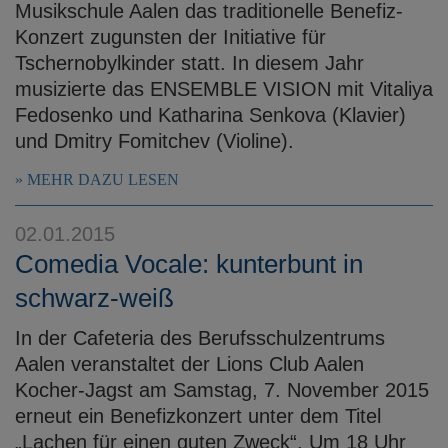
Musikschule Aalen das traditionelle Benefiz-
Konzert zugunsten der Initiative für
Tschernobylkinder statt. In diesem Jahr
musizierte das ENSEMBLE VISION mit Vitaliya
Fedosenko und Katharina Senkova (Klavier)
und Dmitry Fomitchev (Violine).
MEHR DAZU LESEN
02.01.2015
Comedia Vocale: kunterbunt in
schwarz-weiß
In der Cafeteria des Berufsschulzentrums
Aalen veranstaltet der Lions Club Aalen
Kocher-Jagst am Samstag, 7. November 2015
erneut ein Benefizkonzert unter dem Titel
„Lachen für einen guten Zweck“. Um 18 Uhr