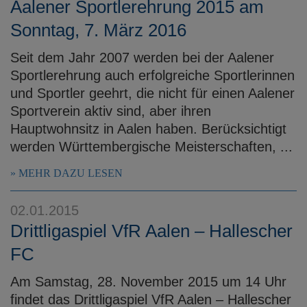
Aalener Sportlerehrung 2015 am
Sonntag, 7. März 2016
Seit dem Jahr 2007 werden bei der Aalener
Sportlerehrung auch erfolgreiche Sportlerinnen
und Sportler geehrt, die nicht für einen Aalener
Sportverein aktiv sind, aber ihren
Hauptwohnsitz in Aalen haben. Berücksichtigt
werden Württembergische Meisterschaften, ...
MEHR DAZU LESEN
02.01.2015
Drittligaspiel VfR Aalen – Hallescher
FC
Am Samstag, 28. November 2015 um 14 Uhr
findet das Drittligaspiel VfR Aalen – Hallescher