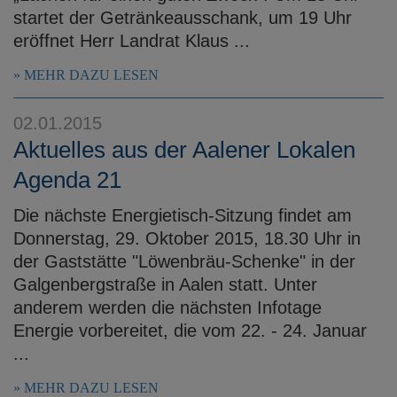
startet der Getränkeausschank, um 19 Uhr
eröffnet Herr Landrat Klaus ...
MEHR DAZU LESEN
02.01.2015
Aktuelles aus der Aalener Lokalen
Agenda 21
Die nächste Energietisch-Sitzung findet am
Donnerstag, 29. Oktober 2015, 18.30 Uhr in
der Gaststätte "Löwenbräu-Schenke" in der
Galgenbergstraße in Aalen statt. Unter
anderem werden die nächsten Infotage
Energie vorbereitet, die vom 22. - 24. Januar
...
MEHR DAZU LESEN