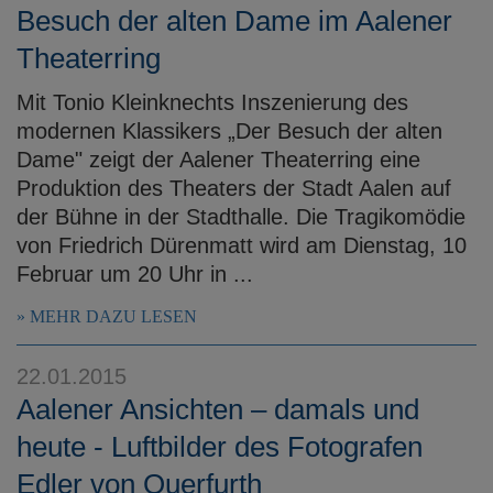
Besuch der alten Dame im Aalener
Theaterring
Mit Tonio Kleinknechts Inszenierung des
modernen Klassikers „Der Besuch der alten
Dame" zeigt der Aalener Theaterring eine
Produktion des Theaters der Stadt Aalen auf
der Bühne in der Stadthalle. Die Tragikomödie
von Friedrich Dürenmatt wird am Dienstag, 10
Februar um 20 Uhr in ...
MEHR DAZU LESEN
22.01.2015
Aalener Ansichten – damals und
heute - Luftbilder des Fotografen
Edler von Querfurth