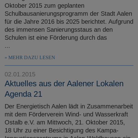
Oktober 2015 zum geplanten
Schulbausanierungsprogramm der Stadt Aalen
für die Jahre 2016 bis 2025 berichtet. Aufgrund
des immensen Sanierungsstaus an den
Schulen ist eine Förderung durch das
...
MEHR DAZU LESEN
02.01.2015
Aktuelles aus der Aalener Lokalen
Agenda 21
Der Energietisch Aalen lädt in Zusammenarbeit
mit dem Förderverein Wind- und Wasserkraft
Ostalb e.V. am Mittwoch, 21. Oktober 2015,
18 Uhr zu einer Besichtigung des Kampa-