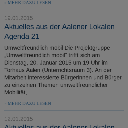
MEHR DAZU LESEN
19.01.2015
Aktuelles aus der Aalener Lokalen
Agenda 21
Umweltfreundlich mobil Die Projektgruppe
„Umweltfreundlich mobil" trifft sich am
Dienstag, 20. Januar 2015 um 19 Uhr im
Torhaus Aalen (Unterrichtsraum 3). An der
Mitarbeit interessierte Bürgerinnen und Bürger
zu einzelnen Themen umweltfreundlicher
Mobilität, ...
MEHR DAZU LESEN
12.01.2015
Aktuelles aus der Aalener Lokalen