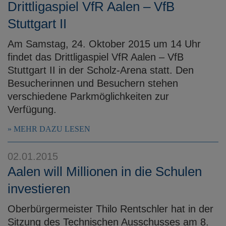
Drittligaspiel VfR Aalen – VfB
Stuttgart II
Am Samstag, 24. Oktober 2015 um 14 Uhr
findet das Drittligaspiel VfR Aalen – VfB
Stuttgart II in der Scholz-Arena statt. Den
Besucherinnen und Besuchern stehen
verschiedene Parkmöglichkeiten zur
Verfügung.
MEHR DAZU LESEN
02.01.2015
Aalen will Millionen in die Schulen
investieren
Oberbürgermeister Thilo Rentschler hat in der
Sitzung des Technischen Ausschusses am 8.