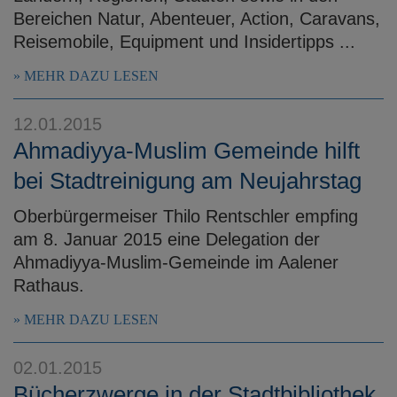
Bereichen Natur, Abenteuer, Action, Caravans,
Reisemobile, Equipment und Insidertipps ...
MEHR DAZU LESEN
12.01.2015
Ahmadiyya-Muslim Gemeinde hilft
bei Stadtreinigung am Neujahrstag
Oberbürgermeiser Thilo Rentschler empfing
am 8. Januar 2015 eine Delegation der
Ahmadiyya-Muslim-Gemeinde im Aalener
Rathaus.
MEHR DAZU LESEN
02.01.2015
Bücherzwerge in der Stadtbibliothek