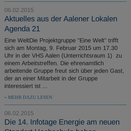
e
06.02.2015
n
Aktuelles aus der Aalener Lokalen
Agenda 21
Eine WeltDie Projektgruppe "Eine Welt" trifft
sich am Montag, 9. Februar 2015 um 17.30
Uhr in der VHS Aalen (Unterrichtsraum 1) zu
einem Arbeitstreffen. Die ehrenamtlich
arbeitende Gruppe freut sich über jeden Gast,
der an einer Mitarbeit in der Gruppe
interessiert ist ...
MEHR DAZU LESEN
06.02.2015
Die 14. Infotage Energie am neuen