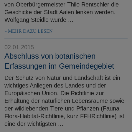
von Oberbürgermeister Thilo Rentschler die
Geschicke der Stadt Aalen lenken werden.
Wolfgang Steidle wurde ...
MEHR DAZU LESEN
02.01.2015
Abschluss von botanischen
Erfassungen im Gemeindegebiet
Der Schutz von Natur und Landschaft ist ein
wichtiges Anliegen des Landes und der
Europäischen Union. Die Richtlinie zur
Erhaltung der natürlichen Lebensräume sowie
der wildlebenden Tiere und Pflanzen (Fauna-
Flora-Habitat-Richtlinie, kurz FFHRichtlinie) ist
eine der wichtigsten ...