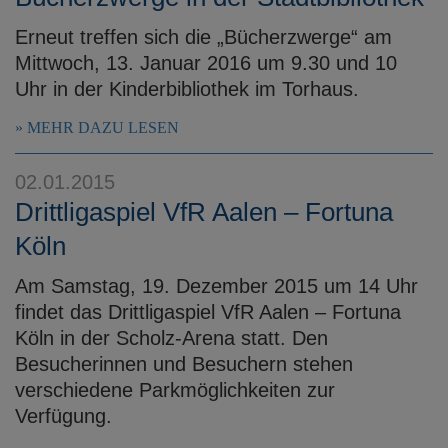
Erneut treffen sich die „Bücherzwerge“ am
Mittwoch, 13. Januar 2016 um 9.30 und 10
Uhr in der Kinderbibliothek im Torhaus.
MEHR DAZU LESEN
02.01.2015
Drittligaspiel VfR Aalen – Fortuna
Köln
Am Samstag, 19. Dezember 2015 um 14 Uhr
findet das Drittligaspiel VfR Aalen – Fortuna
Köln in der Scholz-Arena statt. Den
Besucherinnen und Besuchern stehen
verschiedene Parkmöglichkeiten zur
Verfügung.