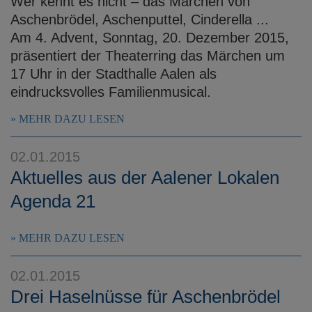
Wer kennt es nicht – das Märchen von
Aschenbrödel, Aschenputtel, Cinderella ...
Am 4. Advent, Sonntag, 20. Dezember 2015,
präsentiert der Theaterring das Märchen um
17 Uhr in der Stadthalle Aalen als
eindrucksvolles Familienmusical.
MEHR DAZU LESEN
02.01.2015
Aktuelles aus der Aalener Lokalen
Agenda 21
MEHR DAZU LESEN
02.01.2015
Drei Haselnüsse für Aschenbrödel