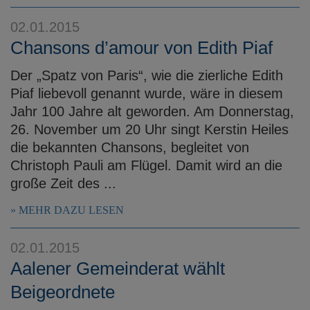
02.01.2015
Chansons d’amour von Edith Piaf
Der „Spatz von Paris“, wie die zierliche Edith
Piaf liebevoll genannt wurde, wäre in diesem
Jahr 100 Jahre alt geworden. Am Donnerstag,
26. November um 20 Uhr singt Kerstin Heiles
die bekannten Chansons, begleitet von
Christoph Pauli am Flügel. Damit wird an die
große Zeit des ...
MEHR DAZU LESEN
02.01.2015
Aalener Gemeinderat wählt
Beigeordnete