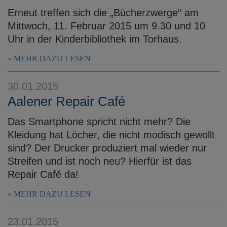
Erneut treffen sich die „Bücherzwerge“ am
Mittwoch, 11. Februar 2015 um 9.30 und 10
Uhr in der Kinderbibliothek im Torhaus.
MEHR DAZU LESEN
30.01.2015
Aalener Repair Café
Das Smartphone spricht nicht mehr? Die
Kleidung hat Löcher, die nicht modisch gewollt
sind? Der Drucker produziert mal wieder nur
Streifen und ist noch neu? Hierfür ist das
Repair Café da!
MEHR DAZU LESEN
23.01.2015