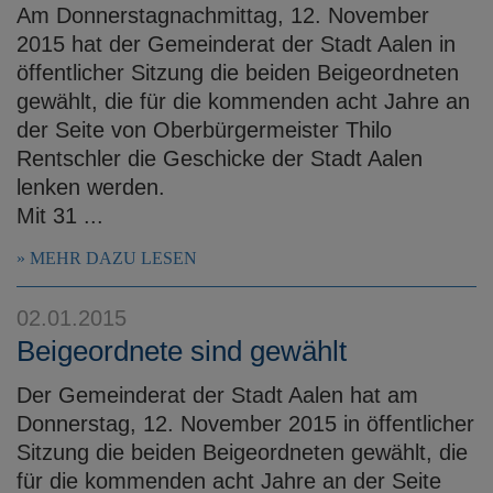
Am Donnerstagnachmittag, 12. November
2015 hat der Gemeinderat der Stadt Aalen in
öffentlicher Sitzung die beiden Beigeordneten
gewählt, die für die kommenden acht Jahre an
der Seite von Oberbürgermeister Thilo
Rentschler die Geschicke der Stadt Aalen
lenken werden.
Mit 31 ...
MEHR DAZU LESEN
02.01.2015
Beigeordnete sind gewählt
Der Gemeinderat der Stadt Aalen hat am
Donnerstag, 12. November 2015 in öffentlicher
Sitzung die beiden Beigeordneten gewählt, die
für die kommenden acht Jahre an der Seite