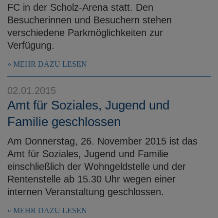
FC in der Scholz-Arena statt. Den
Besucherinnen und Besuchern stehen
verschiedene Parkmöglichkeiten zur
Verfügung.
MEHR DAZU LESEN
02.01.2015
Amt für Soziales, Jugend und
Familie geschlossen
Am Donnerstag, 26. November 2015 ist das
Amt für Soziales, Jugend und Familie
einschließlich der Wohngeldstelle und der
Rentenstelle ab 15.30 Uhr wegen einer
internen Veranstaltung geschlossen.
MEHR DAZU LESEN