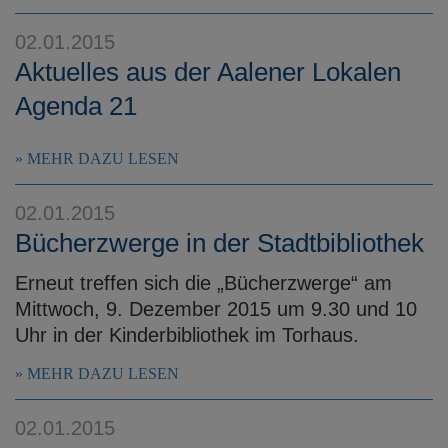
02.01.2015
Aktuelles aus der Aalener Lokalen
Agenda 21
MEHR DAZU LESEN
02.01.2015
Bücherzwerge in der Stadtbibliothek
Erneut treffen sich die „Bücherzwerge“ am
Mittwoch, 9. Dezember 2015 um 9.30 und 10
Uhr in der Kinderbibliothek im Torhaus.
MEHR DAZU LESEN
02.01.2015