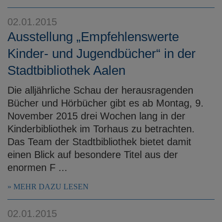
02.01.2015
Ausstellung „Empfehlenswerte
Kinder- und Jugendbücher“ in der
Stadtbibliothek Aalen
Die alljährliche Schau der herausragenden
Bücher und Hörbücher gibt es ab Montag, 9.
November 2015 drei Wochen lang in der
Kinderbibliothek im Torhaus zu betrachten.
Das Team der Stadtbibliothek bietet damit
einen Blick auf besondere Titel aus der
enormen F ...
MEHR DAZU LESEN
02.01.2015