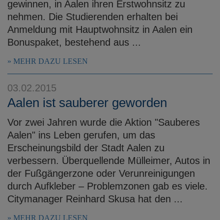
gewinnen, in Aalen ihren Erstwohnsitz zu
nehmen. Die Studierenden erhalten bei
Anmeldung mit Hauptwohnsitz in Aalen ein
Bonuspaket, bestehend aus ...
MEHR DAZU LESEN
03.02.2015
Aalen ist sauberer geworden
Vor zwei Jahren wurde die Aktion "Sauberes
Aalen" ins Leben gerufen, um das
Erscheinungsbild der Stadt Aalen zu
verbessern. Überquellende Mülleimer, Autos in
der Fußgängerzone oder Verunreinigungen
durch Aufkleber – Problemzonen gab es viele.
Citymanager Reinhard Skusa hat den ...
MEHR DAZU LESEN