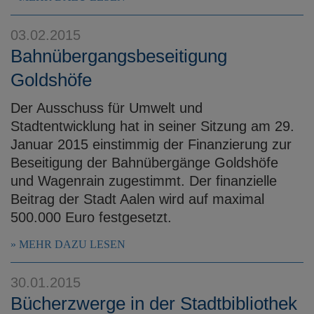
03.02.2015
Bahnübergangsbeseitigung
Goldshöfe
Der Ausschuss für Umwelt und
Stadtentwicklung hat in seiner Sitzung am 29.
Januar 2015 einstimmig der Finanzierung zur
Beseitigung der Bahnübergänge Goldshöfe
und Wagenrain zugestimmt. Der finanzielle
Beitrag der Stadt Aalen wird auf maximal
500.000 Euro festgesetzt.
MEHR DAZU LESEN
30.01.2015
Bücherzwerge in der Stadtbibliothek