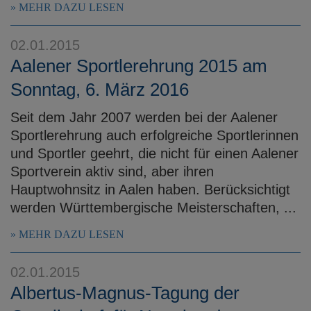
MEHR DAZU LESEN
02.01.2015
Aalener Sportlerehrung 2015 am
Sonntag, 6. März 2016
Seit dem Jahr 2007 werden bei der Aalener
Sportlerehrung auch erfolgreiche Sportlerinnen
und Sportler geehrt, die nicht für einen Aalener
Sportverein aktiv sind, aber ihren
Hauptwohnsitz in Aalen haben. Berücksichtigt
werden Württembergische Meisterschaften, ...
MEHR DAZU LESEN
02.01.2015
Albertus-Magnus-Tagung der