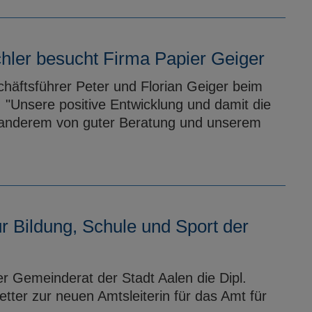
hler besucht Firma Papier Geiger
chäftsführer Peter und Florian Geiger beim
"Unsere positive Entwicklung und damit die
r anderem von guter Beratung und unserem
ür Bildung, Schule und Sport der
r Gemeinderat der Stadt Aalen die Dipl.
ter zur neuen Amtsleiterin für das Amt für