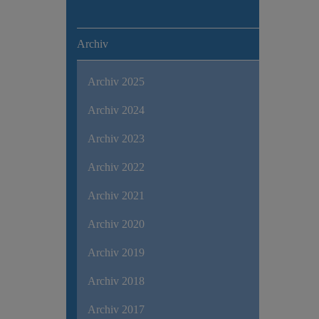
Archiv
Archiv 2025
Archiv 2024
Archiv 2023
Archiv 2022
Archiv 2021
Archiv 2020
Archiv 2019
Archiv 2018
Archiv 2017