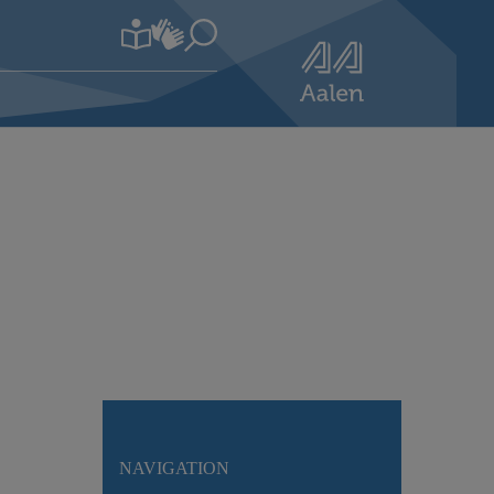
NAVIGATION