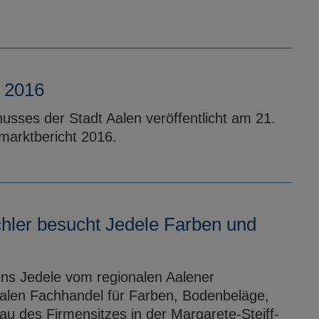
 2016
usses der Stadt Aalen veröffentlicht am 21.
arktbericht 2016.
hler besucht Jedele Farben und
ns Jedele vom regionalen Aalener
alen Fachhandel für Farben, Bodenbeläge,
 des Firmensitzes in der Margarete-Steiff-