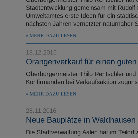
Stadtentwicklung gemeinsam mit Rudolf 
Umweltamtes erste Ideen für ein städtisc
nächsten Jahren vernetzter naturnaher S
MEHR DAZU LESEN
18.12.2016
Orangenverkauf für einen gute
Oberbürgermeister Thilo Rentschler und 
Konfirmanden bei Verkaufsaktion zugunst
MEHR DAZU LESEN
28.11.2016
Neue Bauplätze in Waldhausen
Die Stadtverwaltung Aalen hat im Teilor