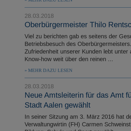
28.03.2018
Oberbürgermeister Thilo Rentsc
Viel zu berichten gab es seitens der Ges
Betriebsbesuch des Oberbürgermeisters. 
Zufriedenheit unserer Kunden lebt unte
Know-how weit über den reinen ...
MEHR DAZU LESEN
28.03.2018
Neue Amtsleiterin für das Amt f
Stadt Aalen gewählt
In seiner Sitzung am 3. März 2016 hat de
Verwaltungwirtin (FH) Carmen Schweinstet