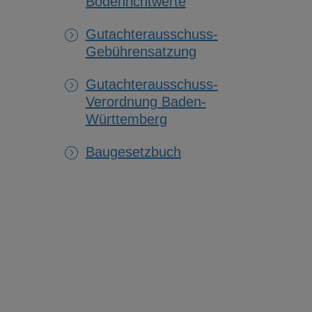
Bodenrichtwerte
Gutachterausschuss-
Gebührensatzung
Gutachterausschuss-
Verordnung Baden-
Württemberg
Baugesetzbuch