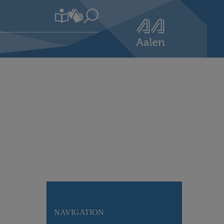
NAVIGATION