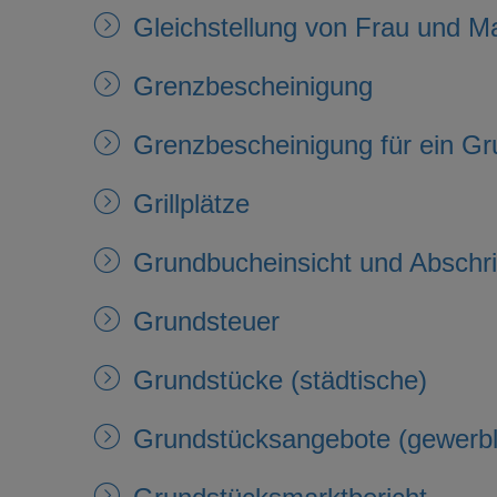
Gleichstellung von Frau und M
Grenzbescheinigung
Grenzbescheinigung für ein G
Grillplätze
Grundbucheinsicht und Abschrif
Grundsteuer
Grundstücke (städtische)
Grundstücksangebote (gewerbl