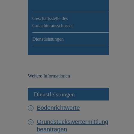
Geschäftsstelle des
Gutachterausschusses
Dienstleistungen
Weitere Informationen
Dienstleistungen
Bodenrichtwerte
Grundstückswertermittlung
beantragen