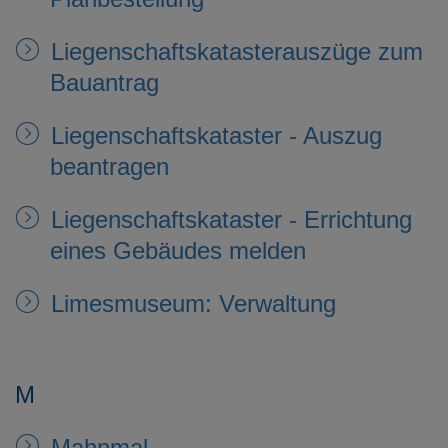
Liegenschaftskatasterauszüge zum
Bauantrag
Liegenschaftskataster - Auszug
beantragen
Liegenschaftskataster - Errichtung
eines Gebäudes melden
Limesmuseum: Verwaltung
M
Mahnmal