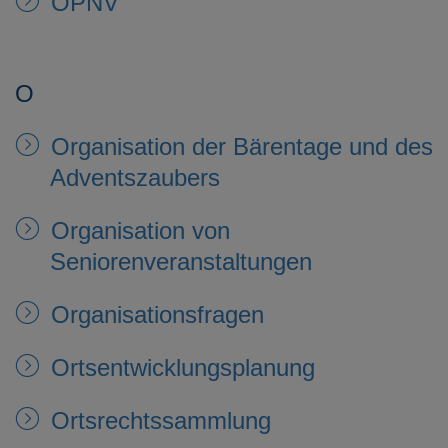
ÖPNV
O
Organisation der Bärentage und des
Adventszaubers
Organisation von
Seniorenveranstaltungen
Organisationsfragen
Ortsentwicklungsplanung
Ortsrechtssammlung