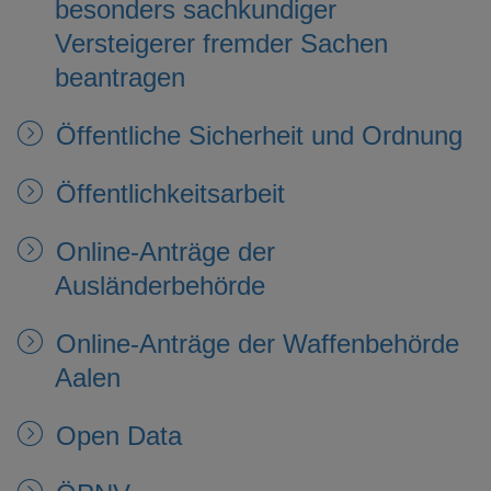
besonders sachkundiger
Versteigerer fremder Sachen
beantragen
Öffentliche Sicherheit und Ordnung
Öffentlichkeitsarbeit
Online-Anträge der
Ausländerbehörde
Online-Anträge der Waffenbehörde
Aalen
Open Data