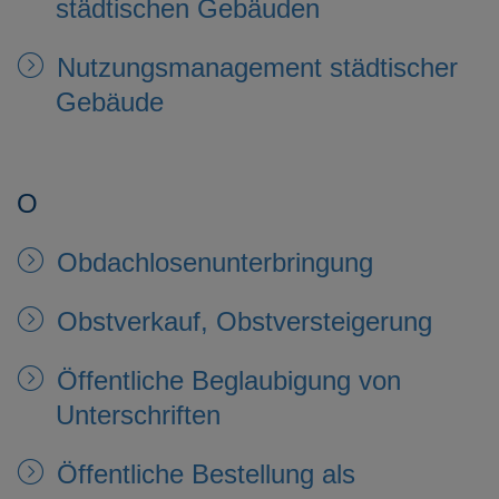
städtischen Gebäuden
Nutzungsmanagement städtischer
Gebäude
O
Obdachlosenunterbringung
Obstverkauf, Obstversteigerung
Öffentliche Beglaubigung von
Unterschriften
Öffentliche Bestellung als