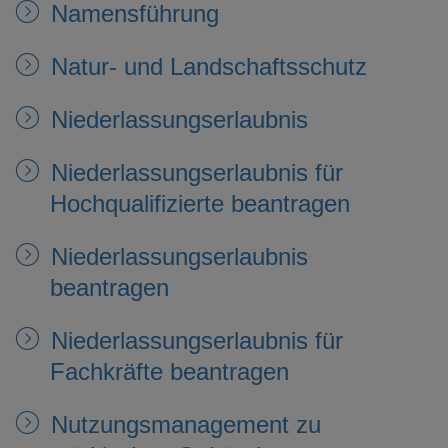
Namensführung
Natur- und Landschaftsschutz
Niederlassungserlaubnis
Niederlassungserlaubnis für
Hochqualifizierte beantragen
Niederlassungserlaubnis
beantragen
Niederlassungserlaubnis für
Fachkräfte beantragen
Nutzungsmanagement zu