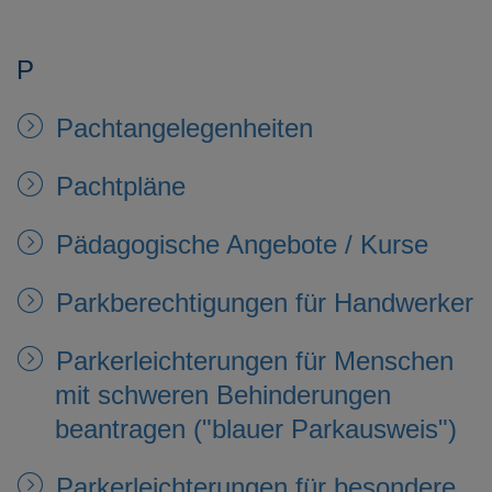
P
Pachtangelegenheiten
Pachtpläne
Pädagogische Angebote / Kurse
Parkberechtigungen für Handwerker
Parkerleichterungen für Menschen
mit schweren Behinderungen
beantragen ("blauer Parkausweis")
Parkerleichterungen für besondere