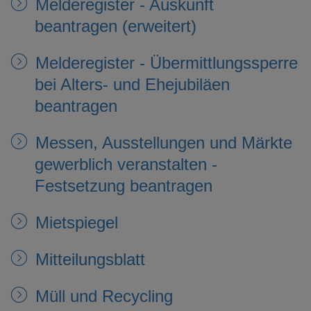
Melderegister - Auskunft
beantragen (erweitert)
Melderegister - Übermittlungssperre
bei Alters- und Ehejubiläen
beantragen
Messen, Ausstellungen und Märkte
gewerblich veranstalten -
Festsetzung beantragen
Mietspiegel
Mitteilungsblatt
Müll und Recycling