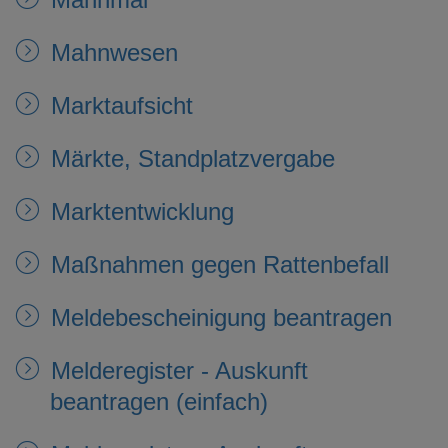
Mahnwesen
Marktaufsicht
Märkte, Standplatzvergabe
Marktentwicklung
Maßnahmen gegen Rattenbefall
Meldebescheinigung beantragen
Melderegister - Auskunft
beantragen (einfach)