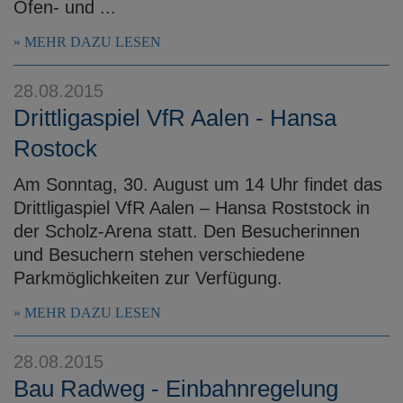
Ofen- und ...
MEHR DAZU LESEN
28.08.2015
Drittligaspiel VfR Aalen - Hansa
Rostock
Am Sonntag, 30. August um 14 Uhr findet das
Drittligaspiel VfR Aalen – Hansa Roststock in
der Scholz-Arena statt. Den Besucherinnen
und Besuchern stehen verschiedene
Parkmöglichkeiten zur Verfügung.
MEHR DAZU LESEN
28.08.2015
Bau Radweg - Einbahnregelung