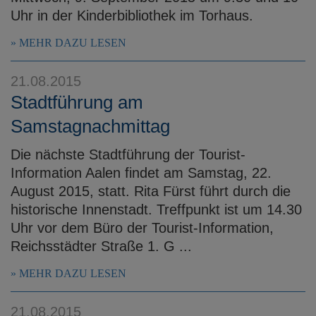
Uhr in der Kinderbibliothek im Torhaus.
MEHR DAZU LESEN
21.08.2015
Stadtführung am
Samstagnachmittag
Die nächste Stadtführung der Tourist-
Information Aalen findet am Samstag, 22.
August 2015, statt. Rita Fürst führt durch die
historische Innenstadt. Treffpunkt ist um 14.30
Uhr vor dem Büro der Tourist-Information,
Reichsstädter Straße 1. G ...
MEHR DAZU LESEN
21.08.2015