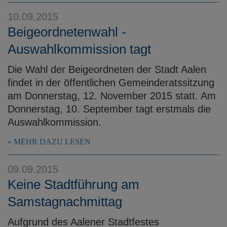
10.09.2015
Beigeordnetenwahl -
Auswahlkommission tagt
Die Wahl der Beigeordneten der Stadt Aalen
findet in der öffentlichen Gemeinderatssitzung
am Donnerstag, 12. November 2015 statt. Am
Donnerstag, 10. September tagt erstmals die
Auswahlkommission.
MEHR DAZU LESEN
09.09.2015
Keine Stadtführung am
Samstagnachmittag
Aufgrund des Aalener Stadtfestes