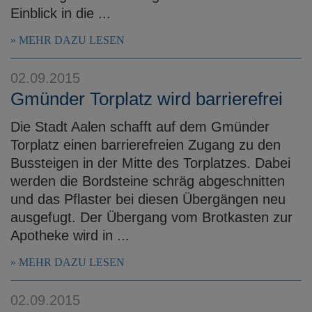
Einblick in die ...
MEHR DAZU LESEN
02.09.2015
Gmünder Torplatz wird barrierefrei
Die Stadt Aalen schafft auf dem Gmünder
Torplatz einen barrierefreien Zugang zu den
Bussteigen in der Mitte des Torplatzes. Dabei
werden die Bordsteine schräg abgeschnitten
und das Pflaster bei diesen Übergängen neu
ausgefugt. Der Übergang vom Brotkasten zur
Apotheke wird in ...
MEHR DAZU LESEN
02.09.2015