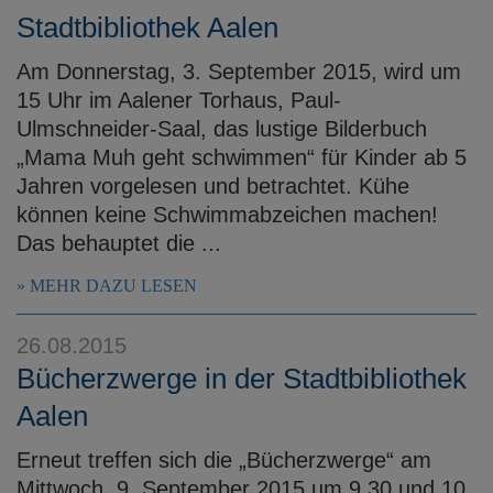
Stadtbibliothek Aalen
Am Donnerstag, 3. September 2015, wird um
15 Uhr im Aalener Torhaus, Paul-
Ulmschneider-Saal, das lustige Bilderbuch
„Mama Muh geht schwimmen“ für Kinder ab 5
Jahren vorgelesen und betrachtet. Kühe
können keine Schwimmabzeichen machen!
Das behauptet die ...
MEHR DAZU LESEN
26.08.2015
Bücherzwerge in der Stadtbibliothek
Aalen
Erneut treffen sich die „Bücherzwerge“ am
Mittwoch, 9. September 2015 um 9.30 und 10