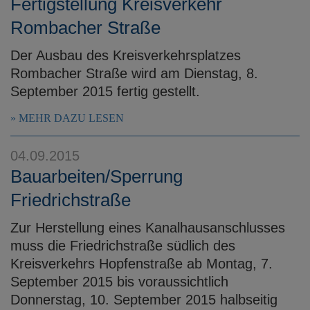
Fertigstellung Kreisverkehr
Rombacher Straße
Der Ausbau des Kreisverkehrsplatzes
Rombacher Straße wird am Dienstag, 8.
September 2015 fertig gestellt.
MEHR DAZU LESEN
04.09.2015
Bauarbeiten/Sperrung
Friedrichstraße
Zur Herstellung eines Kanalhausanschlusses
muss die Friedrichstraße südlich des
Kreisverkehrs Hopfenstraße ab Montag, 7.
September 2015 bis voraussichtlich
Donnerstag, 10. September 2015 halbseitig