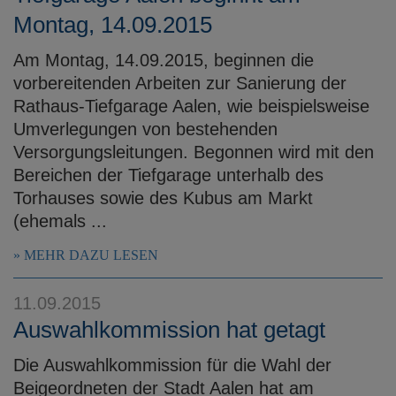
Montag, 14.09.2015
Am Montag, 14.09.2015, beginnen die
vorbereitenden Arbeiten zur Sanierung der
Rathaus-Tiefgarage Aalen, wie beispielsweise
Umverlegungen von bestehenden
Versorgungsleitungen. Begonnen wird mit den
Bereichen der Tiefgarage unterhalb des
Torhauses sowie des Kubus am Markt
(ehemals ...
MEHR DAZU LESEN
11.09.2015
Auswahlkommission hat getagt
Die Auswahlkommission für die Wahl der
Beigeordneten der Stadt Aalen hat am