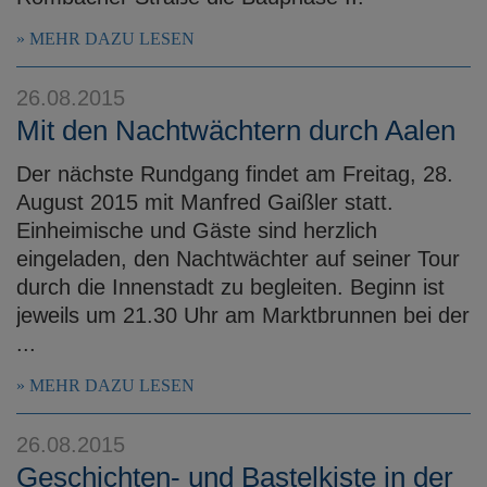
MEHR DAZU LESEN
26.08.2015
Mit den Nachtwächtern durch Aalen
Der nächste Rundgang findet am Freitag, 28.
August 2015 mit Manfred Gaißler statt.
Einheimische und Gäste sind herzlich
eingeladen, den Nachtwächter auf seiner Tour
durch die Innenstadt zu begleiten. Beginn ist
jeweils um 21.30 Uhr am Marktbrunnen bei der
...
MEHR DAZU LESEN
26.08.2015
Geschichten- und Bastelkiste in der