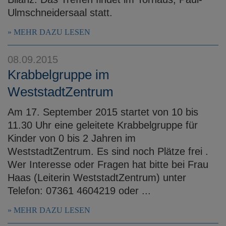
Ulmschneidersaal statt.
MEHR DAZU LESEN
08.09.2015
Krabbelgruppe im
WeststadtZentrum
Am 17. September 2015 startet von 10 bis
11.30 Uhr eine geleitete Krabbelgruppe für
Kinder von 0 bis 2 Jahren im
WeststadtZentrum. Es sind noch Plätze frei .
Wer Interesse oder Fragen hat bitte bei Frau
Haas (Leiterin WeststadtZentrum) unter
Telefon: 07361 4604219 oder ...
MEHR DAZU LESEN