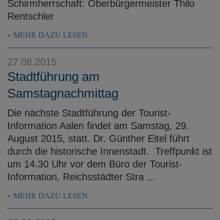
Schirmherrschaft: Oberbürgermeister Thilo
Rentschler
MEHR DAZU LESEN
27.08.2015
Stadtführung am
Samstagnachmittag
Die nächste Stadtführung der Tourist-
Information Aalen findet am Samstag, 29.
August 2015, statt. Dr. Günther Eitel führt
durch die historische Innenstadt. Treffpunkt ist
um 14.30 Uhr vor dem Büro der Tourist-
Information, Reichsstädter Stra ...
MEHR DAZU LESEN