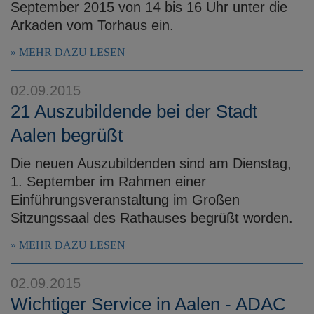
September 2015 von 14 bis 16 Uhr unter die
Arkaden vom Torhaus ein.
MEHR DAZU LESEN
02.09.2015
21 Auszubildende bei der Stadt
Aalen begrüßt
Die neuen Auszubildenden sind am Dienstag,
1. September im Rahmen einer
Einführungsveranstaltung im Großen
Sitzungssaal des Rathauses begrüßt worden.
MEHR DAZU LESEN
02.09.2015
Wichtiger Service in Aalen - ADAC