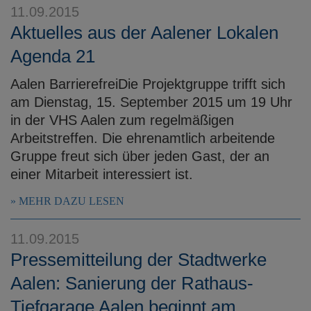
11.09.2015
Aktuelles aus der Aalener Lokalen
Agenda 21
Aalen BarrierefreiDie Projektgruppe trifft sich
am Dienstag, 15. September 2015 um 19 Uhr
in der VHS Aalen zum regelmäßigen
Arbeitstreffen. Die ehrenamtlich arbeitende
Gruppe freut sich über jeden Gast, der an
einer Mitarbeit interessiert ist.
MEHR DAZU LESEN
11.09.2015
Pressemitteilung der Stadtwerke
Aalen: Sanierung der Rathaus-
Tiefgarage Aalen beginnt am