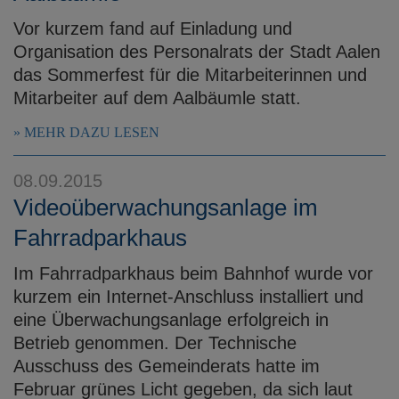
Vor kurzem fand auf Einladung und
Organisation des Personalrats der Stadt Aalen
das Sommerfest für die Mitarbeiterinnen und
Mitarbeiter auf dem Aalbäumle statt.
MEHR DAZU LESEN
08.09.2015
Videoüberwachungsanlage im
Fahrradparkhaus
Im Fahrradparkhaus beim Bahnhof wurde vor
kurzem ein Internet-Anschluss installiert und
eine Überwachungsanlage erfolgreich in
Betrieb genommen. Der Technische
Ausschuss des Gemeinderats hatte im
Februar grünes Licht gegeben, da sich laut