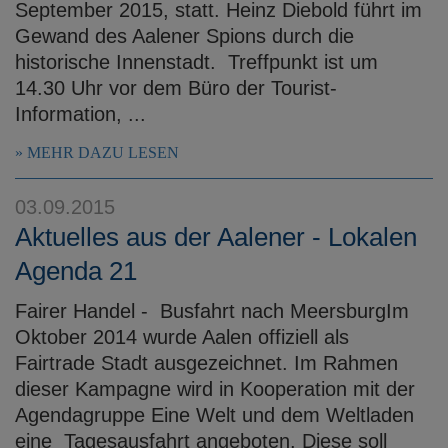
September 2015, statt. Heinz Diebold führt im
Gewand des Aalener Spions durch die
historische Innenstadt. Treffpunkt ist um
14.30 Uhr vor dem Büro der Tourist-
Information, ...
MEHR DAZU LESEN
03.09.2015
Aktuelles aus der Aalener - Lokalen
Agenda 21
Fairer Handel - Busfahrt nach MeersburgIm
Oktober 2014 wurde Aalen offiziell als
Fairtrade Stadt ausgezeichnet. Im Rahmen
dieser Kampagne wird in Kooperation mit der
Agendagruppe Eine Welt und dem Weltladen
eine Tagesausfahrt angeboten. Diese soll