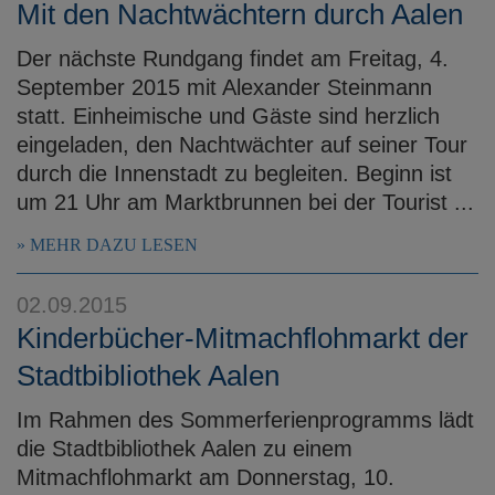
Mit den Nachtwächtern durch Aalen
Der nächste Rundgang findet am Freitag, 4.
September 2015 mit Alexander Steinmann
statt. Einheimische und Gäste sind herzlich
eingeladen, den Nachtwächter auf seiner Tour
durch die Innenstadt zu begleiten. Beginn ist
um 21 Uhr am Marktbrunnen bei der Tourist ...
MEHR DAZU LESEN
02.09.2015
Kinderbücher-Mitmachflohmarkt der
Stadtbibliothek Aalen
Im Rahmen des Sommerferienprogramms lädt
die Stadtbibliothek Aalen zu einem
Mitmachflohmarkt am Donnerstag, 10.