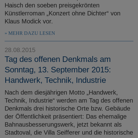
Haisch den soeben preisgekrönten
Künstlerroman „Konzert ohne Dichter“ von
Klaus Modick vor.
MEHR DAZU LESEN
28.08.2015
Tag des offenen Denkmals am
Sonntag, 13. September 2015:
Handwerk, Technik, Industrie
Nach dem diesjährigen Motto „Handwerk,
Technik, Industrie“ werden am Tag des offenen
Denkmals drei historische Orte bzw. Gebäude
der Öffentlichkeit präsentiert: Das ehemalige
Bahnausbesserungswerk, jetzt bekannt als
Stadtoval, die Villa Seifferer und die historische