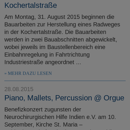
Kochertalstraße
Am Montag, 31. August 2015 beginnen die
Bauarbeiten zur Herstellung eines Radweges
in der Kochertalstraße. Die Bauarbeiten
werden in zwei Bauabschnitten abgewickelt,
wobei jeweils im Baustellenbereich eine
Einbahnregelung in Fahrtrichtung
Industriestraße angeordnet ...
MEHR DAZU LESEN
28.08.2015
Piano, Mallets, Percussion @ Orgue
Benefizkonzert zugunsten der
Neurochirurgischen Hilfe Indien e.V. am 10.
September, Kirche St. Maria –