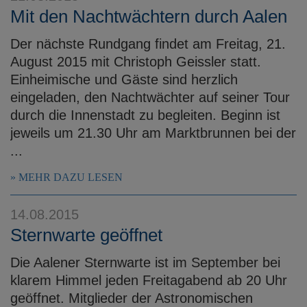
Mit den Nachtwächtern durch Aalen
Der nächste Rundgang findet am Freitag, 21.
August 2015 mit Christoph Geissler statt.
Einheimische und Gäste sind herzlich
eingeladen, den Nachtwächter auf seiner Tour
durch die Innenstadt zu begleiten. Beginn ist
jeweils um 21.30 Uhr am Marktbrunnen bei der
...
MEHR DAZU LESEN
14.08.2015
Sternwarte geöffnet
Die Aalener Sternwarte ist im September bei
klarem Himmel jeden Freitagabend ab 20 Uhr
geöffnet. Mitglieder der Astronomischen