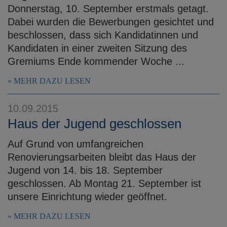
Donnerstag, 10. September erstmals getagt.
Dabei wurden die Bewerbungen gesichtet und
beschlossen, dass sich Kandidatinnen und
Kandidaten in einer zweiten Sitzung des
Gremiums Ende kommender Woche ...
MEHR DAZU LESEN
10.09.2015
Haus der Jugend geschlossen
Auf Grund von umfangreichen
Renovierungsarbeiten bleibt das Haus der
Jugend von 14. bis 18. September
geschlossen. Ab Montag 21. September ist
unsere Einrichtung wieder geöffnet.
MEHR DAZU LESEN