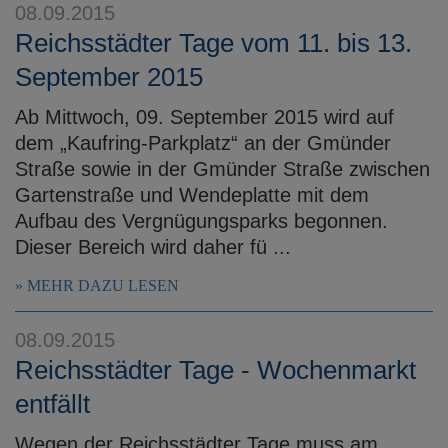
08.09.2015
Reichsstädter Tage vom 11. bis 13.
September 2015
Ab Mittwoch, 09. September 2015 wird auf
dem „Kaufring-Parkplatz“ an der Gmünder
Straße sowie in der Gmünder Straße zwischen
Gartenstraße und Wendeplatte mit dem
Aufbau des Vergnügungsparks begonnen.
Dieser Bereich wird daher fü ...
MEHR DAZU LESEN
08.09.2015
Reichsstädter Tage - Wochenmarkt
entfällt
Wegen der Reichsstädter Tage muss am