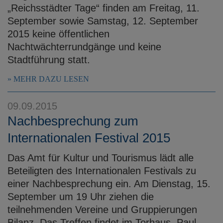
„Reichsstädter Tage“ finden am Freitag, 11.
September sowie Samstag, 12. September
2015 keine öffentlichen
Nachtwächterrundgänge und keine
Stadtführung statt.
MEHR DAZU LESEN
09.09.2015
Nachbesprechung zum
Internationalen Festival 2015
Das Amt für Kultur und Tourismus lädt alle
Beteiligten des Internationalen Festivals zu
einer Nachbesprechung ein. Am Dienstag, 15.
September um 19 Uhr ziehen die
teilnehmenden Vereine und Gruppierungen
Bilanz. Das Treffen findet im Torhaus, Paul-