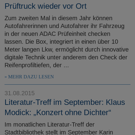
Prüftruck wieder vor Ort
Zum zweiten Mal in diesem Jahr können
Autofahrerinnen und Autofahrer ihr Fahrzeug
in der neuen ADAC Prüfeinheit checken
lassen. Die Box, integriert in einen über 10
Meter langen Lkw, ermöglicht durch innovative
digitale Technik unter anderem den Check der
Reifenprofiltiefen, der ...
MEHR DAZU LESEN
31.08.2015
Literatur-Treff im September: Klaus
Modick: „Konzert ohne Dichter“
Im monatlichen Literatur-Treff der
Stadtbibliothek stellt im September Karin