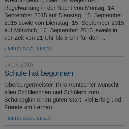
Westumgehung Aalen ist wegen der
Regelwartung in der Nacht von Montag, 14.
September 2015 auf Dienstag, 15. September
2015 sowie von Dienstag, 15. September 2015
auf Mittwoch, 16. September 2015 jeweils in
der Zeit von 21 Uhr bis 5 Uhr für den ...
MEHR DAZU LESEN
14.09.2015
Schule hat begonnen
Oberbürgermeister Thilo Rentschler wünscht
allen Schülerinnen und Schülern zum
Schulbeginn einen guten Start, viel Erfolg und
Freude am Lernen.
MEHR DAZU LESEN