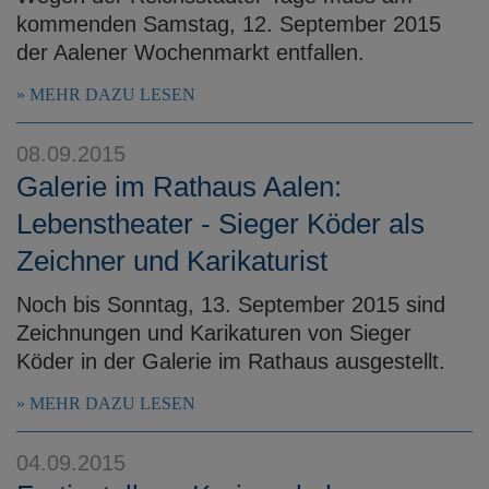
kommenden Samstag, 12. September 2015
der Aalener Wochenmarkt entfallen.
MEHR DAZU LESEN
08.09.2015
Galerie im Rathaus Aalen:
Lebenstheater - Sieger Köder als
Zeichner und Karikaturist
Noch bis Sonntag, 13. September 2015 sind
Zeichnungen und Karikaturen von Sieger
Köder in der Galerie im Rathaus ausgestellt.
MEHR DAZU LESEN
04.09.2015