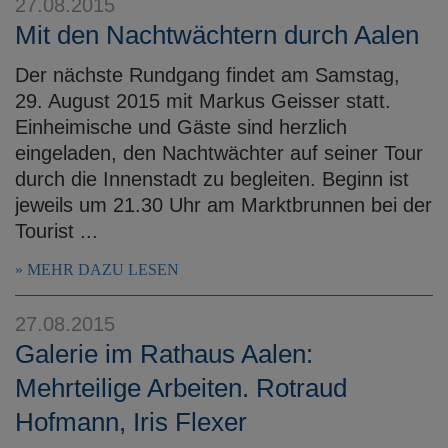
27.08.2015
Mit den Nachtwächtern durch Aalen
Der nächste Rundgang findet am Samstag,
29. August 2015 mit Markus Geisser statt.
Einheimische und Gäste sind herzlich
eingeladen, den Nachtwächter auf seiner Tour
durch die Innenstadt zu begleiten. Beginn ist
jeweils um 21.30 Uhr am Marktbrunnen bei der
Tourist ...
MEHR DAZU LESEN
27.08.2015
Galerie im Rathaus Aalen:
Mehrteilige Arbeiten. Rotraud
Hofmann, Iris Flexer