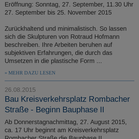
Eröffnung: Sonntag, 27. September, 11.30 Uhr
27. September bis 25. November 2015
Zurückhaltend und minimalistisch. So lassen
sich die Skulpturen von Rotraud Hofmann
beschreiben. Ihre Arbeiten beruhen auf
subjektiven Erfahrungen, die durch das
Umsetzen in die plastische Form ...
MEHR DAZU LESEN
26.08.2015
Bau Kreisverkehrsplatz Rombacher
Straße - Beginn Bauphase II
Ab Donnerstagnachmittag, 27. August 2015,
ca. 17 Uhr beginnt am Kreisverkehrsplatz
Rombacher Straße die Bauphase II.