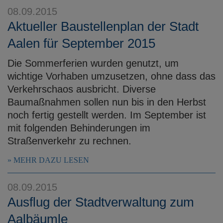
08.09.2015
Aktueller Baustellenplan der Stadt
Aalen für September 2015
Die Sommerferien wurden genutzt, um
wichtige Vorhaben umzusetzen, ohne dass das
Verkehrschaos ausbricht. Diverse
Baumaßnahmen sollen nun bis in den Herbst
noch fertig gestellt werden. Im September ist
mit folgenden Behinderungen im
Straßenverkehr zu rechnen.
MEHR DAZU LESEN
08.09.2015
Ausflug der Stadtverwaltung zum
Aalbäumle