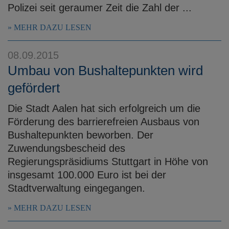
Polizei seit geraumer Zeit die Zahl der ...
MEHR DAZU LESEN
08.09.2015
Umbau von Bushaltepunkten wird
gefördert
Die Stadt Aalen hat sich erfolgreich um die
Förderung des barrierefreien Ausbaus von
Bushaltepunkten beworben. Der
Zuwendungsbescheid des
Regierungspräsidiums Stuttgart in Höhe von
insgesamt 100.000 Euro ist bei der
Stadtverwaltung eingegangen.
MEHR DAZU LESEN