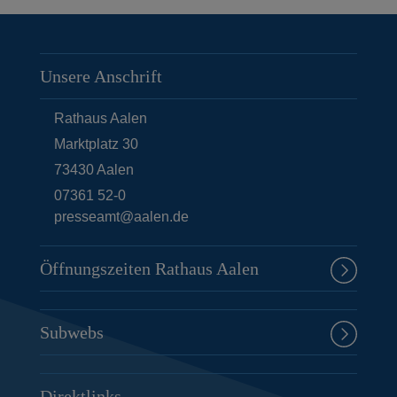
Unsere Anschrift
Rathaus Aalen
Marktplatz 30
73430
Aalen
07361 52-0
presseamt@aalen.de
Öffnungszeiten Rathaus Aalen
Subwebs
Direktlinks