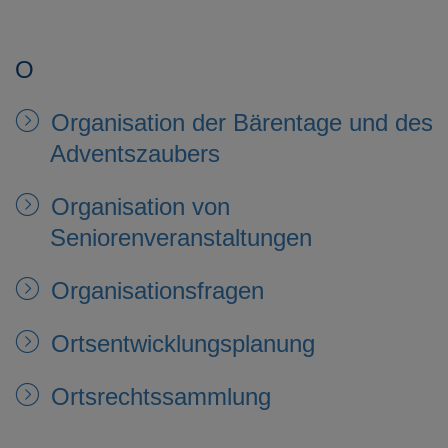
O
Organisation der Bärentage und des
Adventszaubers
Organisation von
Seniorenveranstaltungen
Organisationsfragen
Ortsentwicklungsplanung
Ortsrechtssammlung