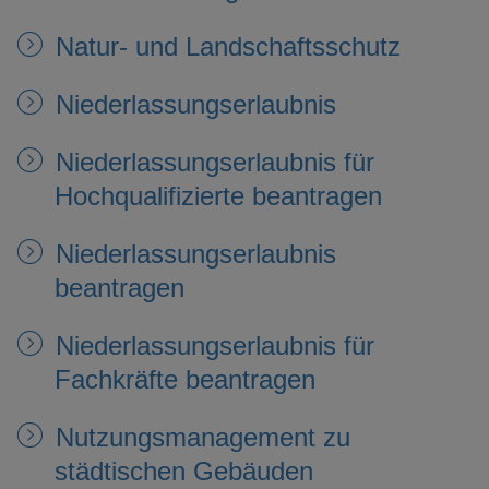
Natur- und Landschaftsschutz
Niederlassungserlaubnis
Niederlassungserlaubnis für
Hochqualifizierte beantragen
Niederlassungserlaubnis
beantragen
Niederlassungserlaubnis für
Fachkräfte beantragen
Nutzungsmanagement zu
städtischen Gebäuden