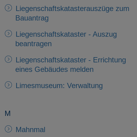
Liegenschaftskatasterauszüge zum
Bauantrag
Liegenschaftskataster - Auszug
beantragen
Liegenschaftskataster - Errichtung
eines Gebäudes melden
Limesmuseum: Verwaltung
M
Mahnmal