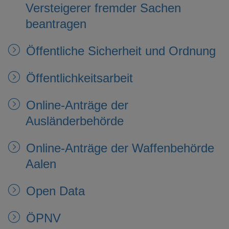
Versteigerer fremder Sachen
beantragen
Öffentliche Sicherheit und Ordnung
Öffentlichkeitsarbeit
Online-Anträge der
Ausländerbehörde
Online-Anträge der Waffenbehörde
Aalen
Open Data
ÖPNV