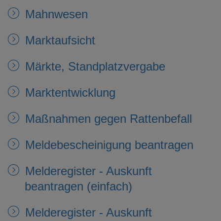
Mahnwesen
Marktaufsicht
Märkte, Standplatzvergabe
Marktentwicklung
Maßnahmen gegen Rattenbefall
Meldebescheinigung beantragen
Melderegister - Auskunft
beantragen (einfach)
Melderegister - Auskunft