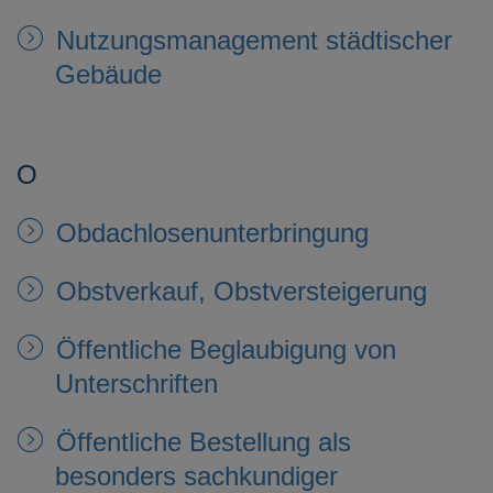
Nutzungsmanagement städtischer
Gebäude
O
Obdachlosenunterbringung
Obstverkauf, Obstversteigerung
Öffentliche Beglaubigung von
Unterschriften
Öffentliche Bestellung als
besonders sachkundiger