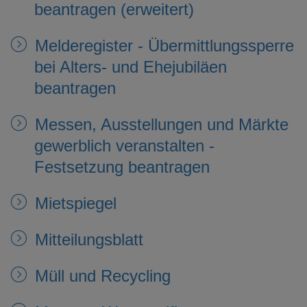
beantragen (erweitert)
Melderegister - Übermittlungssperre
bei Alters- und Ehejubiläen
beantragen
Messen, Ausstellungen und Märkte
gewerblich veranstalten -
Festsetzung beantragen
Mietspiegel
Mitteilungsblatt
Müll und Recycling