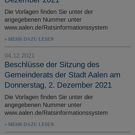
Die Vorlagen finden Sie unter der
angegebenen Nummer unter
www.aalen.de/Ratsinformationssystem
MEHR DAZU LESEN
04.12.2021
Beschlüsse der Sitzung des
Gemeinderats der Stadt Aalen am
Donnerstag, 2. Dezember 2021
Die Vorlagen finden Sie unter der
angegebenen Nummer unter
www.aalen.de/Ratsinformationssystem
MEHR DAZU LESEN