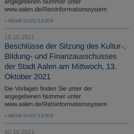
angegebenen Nummer unter
www.aalen.de/Ratsinformationssystem
MEHR DAZU LESEN
15.10.2021
Beschlüsse der Sitzung des Kultur-,
Bildung- und Finanzausschusses
der Stadt Aalen am Mittwoch, 13.
Oktober 2021
Die Vorlagen finden Sie unter der
angegebenen Nummer unter
www.aalen.de/Ratsinformationssystem
MEHR DAZU LESEN
02.10.2021