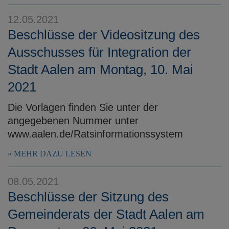
12.05.2021
Beschlüsse der Videositzung des
Ausschusses für Integration der
Stadt Aalen am Montag, 10. Mai
2021
Die Vorlagen finden Sie unter der
angegebenen Nummer unter
www.aalen.de/Ratsinformationssystem
MEHR DAZU LESEN
08.05.2021
Beschlüsse der Sitzung des
Gemeinderats der Stadt Aalen am