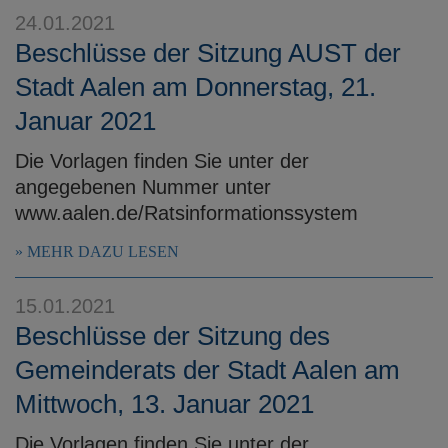
24.01.2021
Beschlüsse der Sitzung AUST der
Stadt Aalen am Donnerstag, 21.
Januar 2021
Die Vorlagen finden Sie unter der
angegebenen Nummer unter
www.aalen.de/Ratsinformationssystem
MEHR DAZU LESEN
15.01.2021
Beschlüsse der Sitzung des
Gemeinderats der Stadt Aalen am
Mittwoch, 13. Januar 2021
Die Vorlagen finden Sie unter der