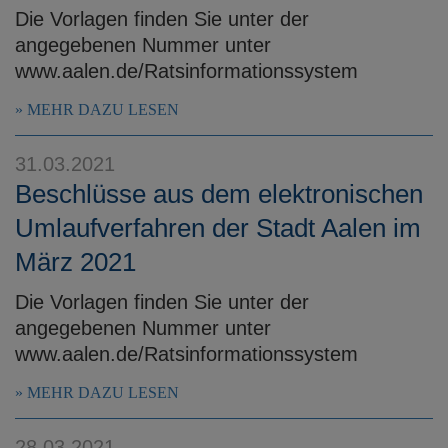
Die Vorlagen finden Sie unter der
angegebenen Nummer unter
www.aalen.de/Ratsinformationssystem
MEHR DAZU LESEN
31.03.2021
Beschlüsse aus dem elektronischen
Umlaufverfahren der Stadt Aalen im
März 2021
Die Vorlagen finden Sie unter der
angegebenen Nummer unter
www.aalen.de/Ratsinformationssystem
MEHR DAZU LESEN
28.03.2021