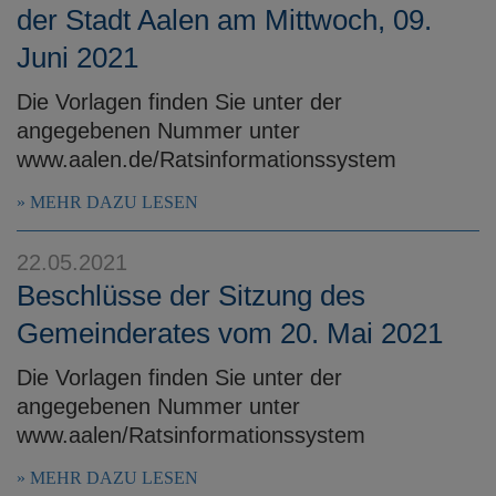
der Stadt Aalen am Mittwoch, 09.
Juni 2021
Die Vorlagen finden Sie unter der
angegebenen Nummer unter
www.aalen.de/Ratsinformationssystem
MEHR DAZU LESEN
22.05.2021
Beschlüsse der Sitzung des
Gemeinderates vom 20. Mai 2021
Die Vorlagen finden Sie unter der
angegebenen Nummer unter
www.aalen/Ratsinformationssystem
MEHR DAZU LESEN