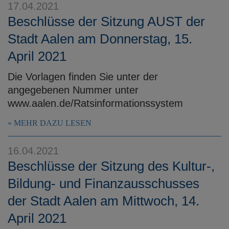
17.04.2021
Beschlüsse der Sitzung AUST der
Stadt Aalen am Donnerstag, 15.
April 2021
Die Vorlagen finden Sie unter der
angegebenen Nummer unter
www.aalen.de/Ratsinformationssystem
MEHR DAZU LESEN
16.04.2021
Beschlüsse der Sitzung des Kultur-,
Bildung- und Finanzausschusses
der Stadt Aalen am Mittwoch, 14.
April 2021