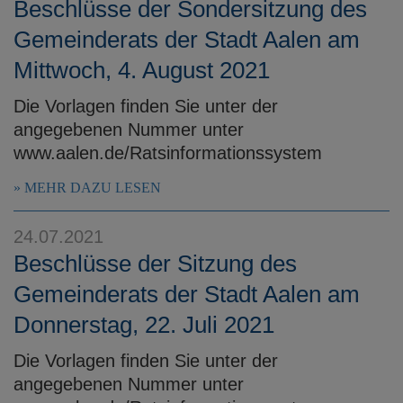
Beschlüsse der Sondersitzung des
Gemeinderats der Stadt Aalen am
Mittwoch, 4. August 2021
Die Vorlagen finden Sie unter der
angegebenen Nummer unter
www.aalen.de/Ratsinformationssystem
MEHR DAZU LESEN
24.07.2021
Beschlüsse der Sitzung des
Gemeinderats der Stadt Aalen am
Donnerstag, 22. Juli 2021
Die Vorlagen finden Sie unter der
angegebenen Nummer unter