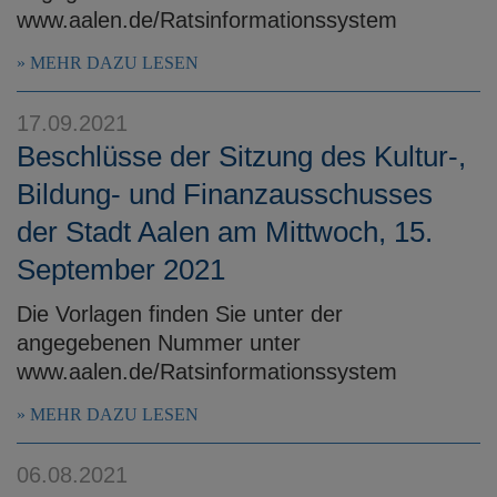
www.aalen.de/Ratsinformationssystem
MEHR DAZU LESEN
17.09.2021
Beschlüsse der Sitzung des Kultur-,
Bildung- und Finanzausschusses
der Stadt Aalen am Mittwoch, 15.
September 2021
Die Vorlagen finden Sie unter der
angegebenen Nummer unter
www.aalen.de/Ratsinformationssystem
MEHR DAZU LESEN
06.08.2021