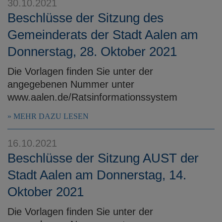
30.10.2021
Beschlüsse der Sitzung des
Gemeinderats der Stadt Aalen am
Donnerstag, 28. Oktober 2021
Die Vorlagen finden Sie unter der
angegebenen Nummer unter
www.aalen.de/Ratsinformationssystem
MEHR DAZU LESEN
16.10.2021
Beschlüsse der Sitzung AUST der
Stadt Aalen am Donnerstag, 14.
Oktober 2021
Die Vorlagen finden Sie unter der