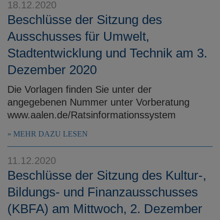
18.12.2020
Beschlüsse der Sitzung des
Ausschusses für Umwelt,
Stadtentwicklung und Technik am 3.
Dezember 2020
Die Vorlagen finden Sie unter der
angegebenen Nummer unter Vorberatung
www.aalen.de/Ratsinformationssystem
MEHR DAZU LESEN
11.12.2020
Beschlüsse der Sitzung des Kultur-,
Bildungs- und Finanzausschusses
(KBFA) am Mittwoch, 2. Dezember