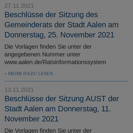
27.11.2021
Beschlüsse der Sitzung des
Gemeinderats der Stadt Aalen am
Donnerstag, 25. November 2021
Die Vorlagen finden Sie unter der
angegebenen Nummer unter
www.aalen.de/Ratsinformationssystem
MEHR DAZU LESEN
13.11.2021
Beschlüsse der Sitzung AUST der
Stadt Aalen am Donnerstag, 11.
November 2021
Die Vorlagen finden Sie unter der