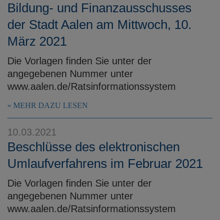
Bildung- und Finanzausschusses
der Stadt Aalen am Mittwoch, 10.
März 2021
Die Vorlagen finden Sie unter der
angegebenen Nummer unter
www.aalen.de/Ratsinformationssystem
MEHR DAZU LESEN
10.03.2021
Beschlüsse des elektronischen
Umlaufverfahrens im Februar 2021
Die Vorlagen finden Sie unter der
angegebenen Nummer unter
www.aalen.de/Ratsinformationssystem