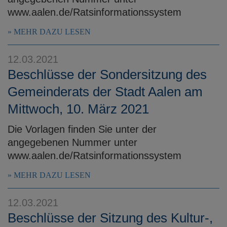
www.aalen.de/Ratsinformationssystem
MEHR DAZU LESEN
12.03.2021
Beschlüsse der Sondersitzung des
Gemeinderats der Stadt Aalen am
Mittwoch, 10. März 2021
Die Vorlagen finden Sie unter der
angegebenen Nummer unter
www.aalen.de/Ratsinformationssystem
MEHR DAZU LESEN
12.03.2021
Beschlüsse der Sitzung des Kultur-,