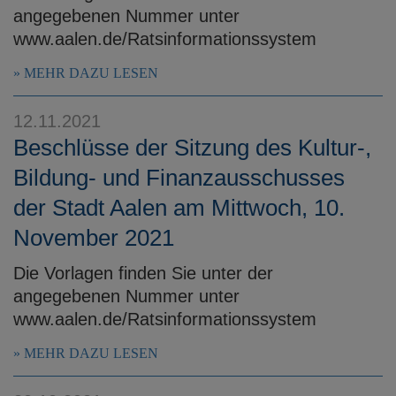
angegebenen Nummer unter
www.aalen.de/Ratsinformationssystem
MEHR DAZU LESEN
12.11.2021
Beschlüsse der Sitzung des Kultur-,
Bildung- und Finanzausschusses
der Stadt Aalen am Mittwoch, 10.
November 2021
Die Vorlagen finden Sie unter der
angegebenen Nummer unter
www.aalen.de/Ratsinformationssystem
MEHR DAZU LESEN