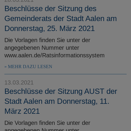
Beschlüsse der Sitzung des
Gemeinderats der Stadt Aalen am
Donnerstag, 25. März 2021
Die Vorlagen finden Sie unter der
angegebenen Nummer unter
www.aalen.de/Ratsinformationssystem
MEHR DAZU LESEN
13.03.2021
Beschlüsse der Sitzung AUST der
Stadt Aalen am Donnerstag, 11.
März 2021
Die Vorlagen finden Sie unter der
angegebenen Nummer unter