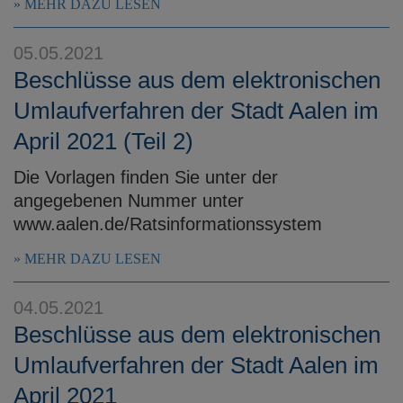
MEHR DAZU LESEN
05.05.2021
Beschlüsse aus dem elektronischen
Umlaufverfahren der Stadt Aalen im
April 2021 (Teil 2)
Die Vorlagen finden Sie unter der
angegebenen Nummer unter
www.aalen.de/Ratsinformationssystem
MEHR DAZU LESEN
04.05.2021
Beschlüsse aus dem elektronischen
Umlaufverfahren der Stadt Aalen im
April 2021