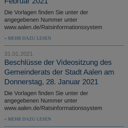
Februar 2021
Die Vorlagen finden Sie unter der
angegebenen Nummer unter
www.aalen.de/Ratsinformationssystem
MEHR DAZU LESEN
31.01.2021
Beschlüsse der Videositzung des
Gemeinderats der Stadt Aalen am
Donnerstag, 28. Januar 2021
Die Vorlagen finden Sie unter der
angegebenen Nummer unter
www.aalen.de/Ratsinformationssystem
MEHR DAZU LESEN