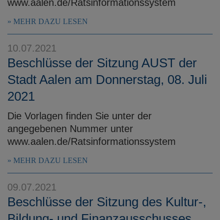
www.aalen.de/Ratsinformationssystem
MEHR DAZU LESEN
10.07.2021
Beschlüsse der Sitzung AUST der
Stadt Aalen am Donnerstag, 08. Juli
2021
Die Vorlagen finden Sie unter der
angegebenen Nummer unter
www.aalen.de/Ratsinformationssystem
MEHR DAZU LESEN
09.07.2021
Beschlüsse der Sitzung des Kultur-,
Bildung- und Finanzausschusses