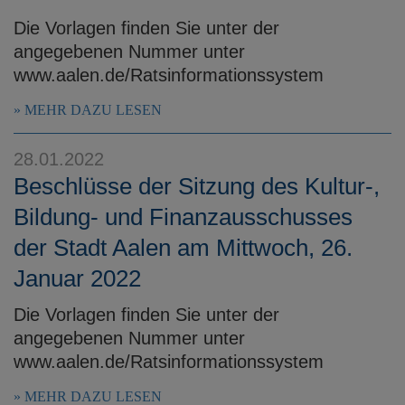
Die Vorlagen finden Sie unter der
angegebenen Nummer unter
www.aalen.de/Ratsinformationssystem
MEHR DAZU LESEN
28.01.2022
Beschlüsse der Sitzung des Kultur-,
Bildung- und Finanzausschusses
der Stadt Aalen am Mittwoch, 26.
Januar 2022
Die Vorlagen finden Sie unter der
angegebenen Nummer unter
www.aalen.de/Ratsinformationssystem
MEHR DAZU LESEN