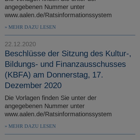
angegebenen Nummer unter
www.aalen.de/Ratsinformationssystem
MEHR DAZU LESEN
22.12.2020
Beschlüsse der Sitzung des Kultur-,
Bildungs- und Finanzausschusses
(KBFA) am Donnerstag, 17.
Dezember 2020
Die Vorlagen finden Sie unter der
angegebenen Nummer unter
www.aalen.de/Ratsinformationssystem
MEHR DAZU LESEN