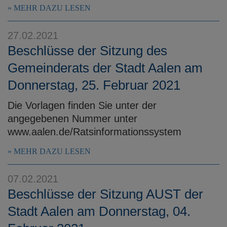
MEHR DAZU LESEN
27.02.2021
Beschlüsse der Sitzung des
Gemeinderats der Stadt Aalen am
Donnerstag, 25. Februar 2021
Die Vorlagen finden Sie unter der
angegebenen Nummer unter
www.aalen.de/Ratsinformationssystem
MEHR DAZU LESEN
07.02.2021
Beschlüsse der Sitzung AUST der
Stadt Aalen am Donnerstag, 04.