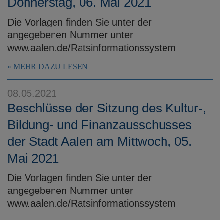
Donnerstag, 06. Mai 2021
Die Vorlagen finden Sie unter der
angegebenen Nummer unter
www.aalen.de/Ratsinformationssystem
MEHR DAZU LESEN
08.05.2021
Beschlüsse der Sitzung des Kultur-,
Bildung- und Finanzausschusses
der Stadt Aalen am Mittwoch, 05.
Mai 2021
Die Vorlagen finden Sie unter der
angegebenen Nummer unter
www.aalen.de/Ratsinformationssystem