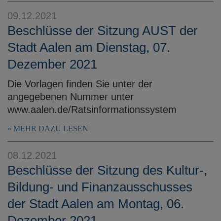
09.12.2021
Beschlüsse der Sitzung AUST der
Stadt Aalen am Dienstag, 07.
Dezember 2021
Die Vorlagen finden Sie unter der
angegebenen Nummer unter
www.aalen.de/Ratsinformationssystem
MEHR DAZU LESEN
08.12.2021
Beschlüsse der Sitzung des Kultur-,
Bildung- und Finanzausschusses
der Stadt Aalen am Montag, 06.
Dezember 2021