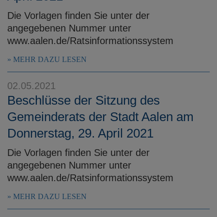
Die Vorlagen finden Sie unter der
angegebenen Nummer unter
www.aalen.de/Ratsinformationssystem
MEHR DAZU LESEN
02.05.2021
Beschlüsse der Sitzung des
Gemeinderats der Stadt Aalen am
Donnerstag, 29. April 2021
Die Vorlagen finden Sie unter der
angegebenen Nummer unter
www.aalen.de/Ratsinformationssystem
MEHR DAZU LESEN