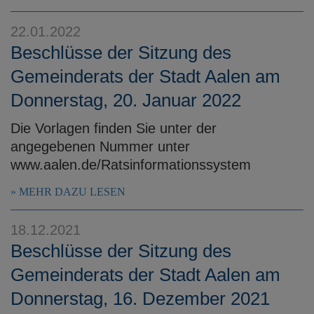
22.01.2022
Beschlüsse der Sitzung des
Gemeinderats der Stadt Aalen am
Donnerstag, 20. Januar 2022
Die Vorlagen finden Sie unter der
angegebenen Nummer unter
www.aalen.de/Ratsinformationssystem
MEHR DAZU LESEN
18.12.2021
Beschlüsse der Sitzung des
Gemeinderats der Stadt Aalen am
Donnerstag, 16. Dezember 2021