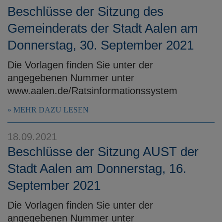
Beschlüsse der Sitzung des
Gemeinderats der Stadt Aalen am
Donnerstag, 30. September 2021
Die Vorlagen finden Sie unter der
angegebenen Nummer unter
www.aalen.de/Ratsinformationssystem
MEHR DAZU LESEN
18.09.2021
Beschlüsse der Sitzung AUST der
Stadt Aalen am Donnerstag, 16.
September 2021
Die Vorlagen finden Sie unter der
angegebenen Nummer unter